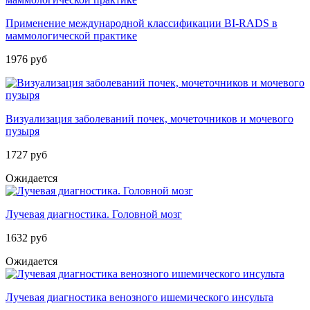
Применение международной классификации BI-RADS в
маммологической практике
1976 руб
Визуализация заболеваний почек, мочеточников и мочевого
пузыря
1727 руб
Ожидается
Лучевая диагностика. Головной мозг
1632 руб
Ожидается
Лучевая диагностика венозного ишемического инсульта