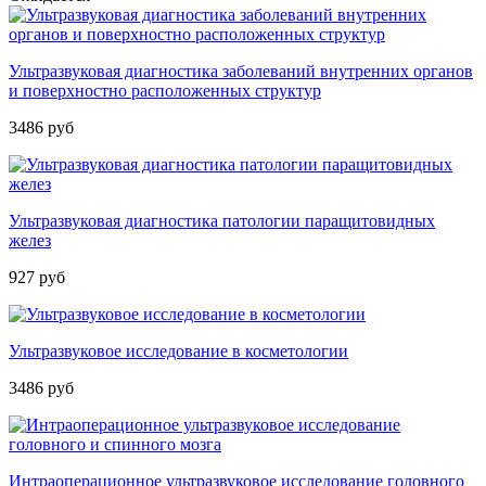
Ультразвуковая диагностика заболеваний внутренних органов
и поверхностно расположенных структур
3486 руб
Ультразвуковая диагностика патологии паращитовидных
желез
927 руб
Ультразвуковое исследование в косметологии
3486 руб
Интраоперационное ультразвуковое исследование головного