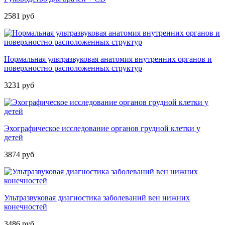
2581 руб
Нормальная ультразвуковая анатомия внутренних органов и
поверхностно расположенных структур
3231 руб
Эхографическое исследование органов грудной клетки у
детей
3874 руб
Ультразвуковая диагностика заболеваний вен нижних
конечностей
3486 руб