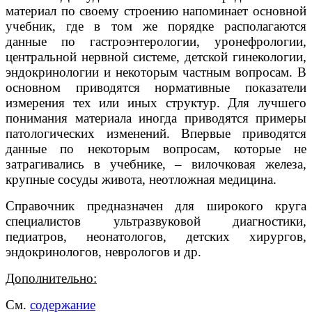
материал по своему строению напоминает основной
учебник, где в том же порядке располагаются
данные по гастроэнтерологии, уронефрологии,
центральной нервной системе, детской гинекологии,
эндокринологии и некоторым частным вопросам. В
основном приводятся нормативные показатели
измерения тех или иных структур. Для лучшего
понимания материала иногда приводятся примеры
патологических изменений. Впервые приводятся
данные по некоторым вопросам, которые не
затрагивались в учебнике, – вилочковая железа,
крупные сосуды живота, неотложная медицина.
Справочник предназначен для широкого круга
специалистов ультразвуковой диагностики,
педиатров, неонатологов, детских хирургов,
эндокринологов, неврологов и др.
Дополнительно:
См.
содержание