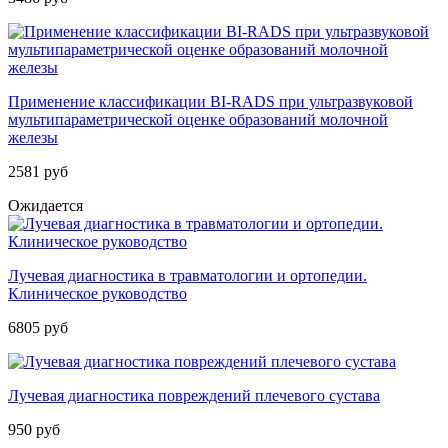
Применение классификации BI-RADS при ультразвуковой
мультипараметрической оценке образований молочной
железы
2581 руб
Ожидается
Лучевая диагностика в травматологии и ортопедии.
Клиническое руководство
6805 руб
Лучевая диагностика повреждений плечевого сустава
950 руб