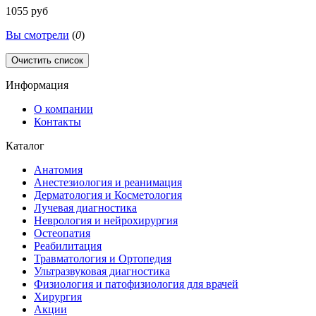
1055 руб
Вы смотрели
(
0
)
Очистить список
Информация
О компании
Контакты
Каталог
Анатомия
Анестезиология и реанимация
Дерматология и Косметология
Лучевая диагностика
Неврология и нейрохирургия
Остеопатия
Реабилитация
Травматология и Ортопедия
Ультразвуковая диагностика
Физиология и патофизиология для врачей
Хирургия
Акции