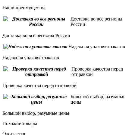
Наши преимущества
Доставка во все регионы
России
Доставка во все регионы России
Надежная упаковка заказов
Надежная упаковка заказов
Проверка качества перед
отправкой
Проверка качества перед отправкой
Большой выбор, разумные
цены
Большой выбор, разумные цены
Похожие товары
Ожидается