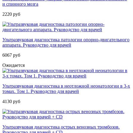
и спинного мозга
2220 руб
Ультразвуковая диагностика патологии опорно-двигательного
аппарата. Руководство для врачей
6067 руб
Ожидается
Ультразвуковая диагностика в неотложной неонатологии в 3-х
томах. Том 1. Руководство для врачей
4130 руб
Ультразвуковая диагностика острых венозных тромбозов.
Руководство для врачей + CD