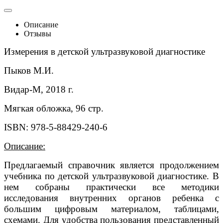
Описание
Отзывы
Измерения в детской ультразвуковой диагностике
Пыков М.И.
Видар-М, 2018 г.
Мягкая обложка, 96 стр.
ISBN: 978-5-88429-240-6
Описание:
Предлагаемый справочник является продолжением
учебника по детской ультразвуковой диагностике. В
нем собраны практически все методики
исследования внутренних органов ребенка с
большим цифровым материалом, таблицами,
схемами. Для удобства пользования представленный