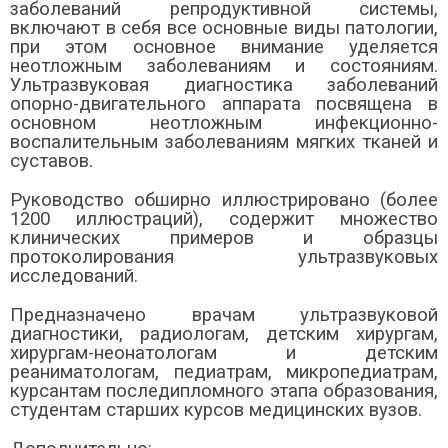
заболеваний репродуктивной системы,
включают в себя все основные виды патологии,
при этом основное внимание уделяется
неотложным заболеваниям и состояниям.
Ультразвуковая диагностика заболеваний
опорно-двигательного аппарата посвящена в
основном неотложным инфекционно-
воспалительным заболеваниям мягких тканей и
суставов.
Руководство обширно иллюстрировано (более
1200 иллюстраций), содержит множество
клинических примеров и образцы
протоколирования ультразвуковых
исследований.
Предназначено врачам ультразвуковой
диагностики, радиологам, детским хирургам,
хирургам-неонатологам и детским
реаниматологам, педиатрам, микропедиатрам,
курсантам последипломного этапа образования,
студентам старших курсов медицинских вузов.