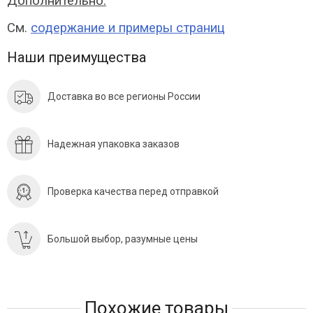
Дополнительно:
См.
содержание и примеры страниц
Наши преимущества
Доставка во все регионы России
Надежная упаковка заказов
Проверка качества перед отправкой
Большой выбор, разумные цены
Похожие товары