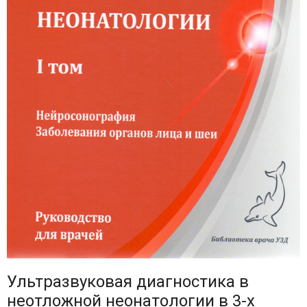
Ультразвуковая диагностика в
неотложной неонатологии в 3-х