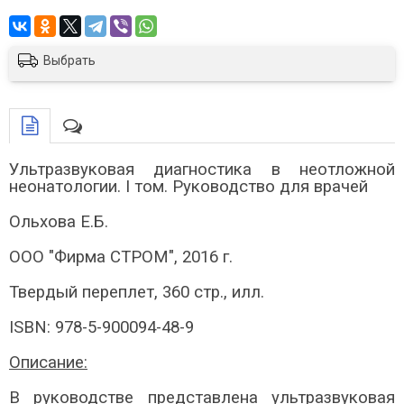
Выбрать
Ультразвуковая диагностика в неотложной
неонатологии. I том. Руководство для врачей
Ольхова Е.Б.
ООО "Фирма СТРОМ", 2016 г.
Твердый переплет, 360 стр., илл.
ISBN: 978-5-900094-48-9
Описание:
В руководстве представлена ультразвуковая