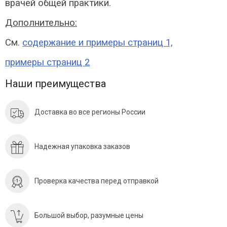
врачей общей практики.
Дополнительно:
См.
содержание и примеры страниц 1,
примеры страниц 2
Наши преимущества
Доставка во все регионы России
Надежная упаковка заказов
Проверка качества перед отправкой
Большой выбор, разумные цены