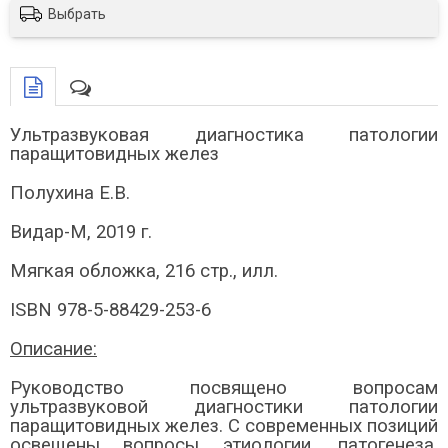
Выбрать
Ультразвуковая диагностика патологии
паращитовидных желез
Полухина Е.В.
Видар-М, 2019 г.
Мягкая обложка, 216 стр., илл.
ISBN 978-5-88429-253-6
Описание:
Руководство посвящено вопросам
ультразвуковой диагностики патологии
паращитовидных желез. C современных позиций
освещены вопросы этиологии, патогенеза,