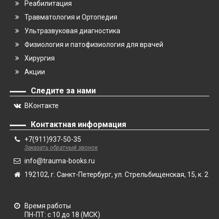
Реабилитация
Травматология и Ортопедия
Ультразвуковая диагностика
Физиология и патофизиология для врачей
Хирургия
Акции
Следите за нами
ВКонтакте
Контактная информация
+7(911)937-50-35
Заказать обратный звонок
info@trauma-books.ru
192102, г. Санкт-Петербург, ул. Стрельбищенская, 15, к. 2
Время работы
ПН-ПТ: с 10 до 18 (МСК)