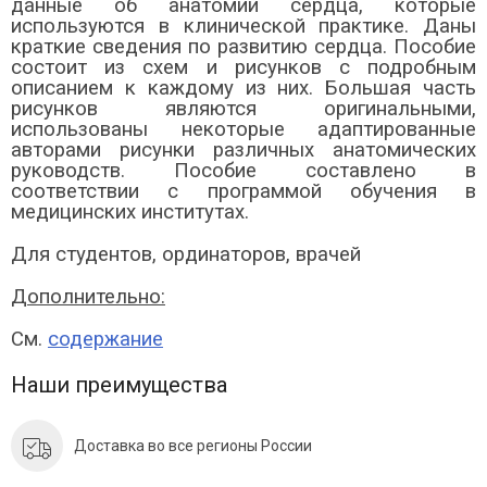
данные об анатомии сердца, которые
используются в клинической практике. Даны
краткие сведения по развитию сердца. Пособие
состоит из схем и рисунков с подробным
описанием к каждому из них. Большая часть
рисунков являются оригинальными,
использованы некоторые адаптированные
авторами рисунки различных анатомических
руководств. Пособие составлено в
соответствии с программой обучения в
медицинских институтах.
Для студентов, ординаторов, врачей
Дополнительно:
См.
содержание
Наши преимущества
Доставка во все регионы России