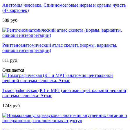
Анатомия человека. Спинномозговые нервы и органы чувств
(47 карточек)
589 руб
Рентгеноанатомический атлас скелета (нормы, варианты,
ошибки интерпретации)
811 руб
Ожидается
Томографическая (КТ и МРТ) анатомия центральной нервной
системы человека. Атлас
1743 руб