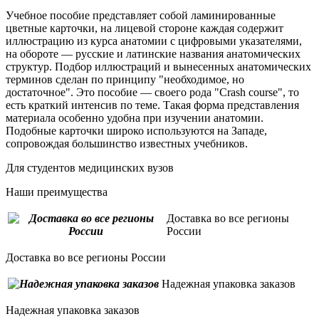
Учебное пособие представляет собой ламинированные
цветные карточки, на лицевой стороне каждая содержит
иллюстрацию из курса анатомии с цифровыми указателями,
на обороте — русские и латинские названия анатомических
структур. Подбор иллюстраций и вынесенных анатомических
терминов сделан по принципу "необходимое, но
достаточное". Это пособие — своего рода "Crash course", то
есть краткий интенсив по теме. Такая форма представления
материала особенно удобна при изучении анатомии.
Подобные карточки широко используются на Западе,
сопровождая большинство известных учебников.
Для студентов медицинских вузов
Наши преимущества
Доставка во все регионы
России
Доставка во все регионы России
Надежная упаковка заказов
Надежная упаковка заказов