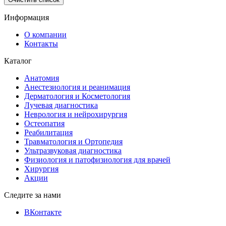
Информация
О компании
Контакты
Каталог
Анатомия
Анестезиология и реанимация
Дерматология и Косметология
Лучевая диагностика
Неврология и нейрохирургия
Остеопатия
Реабилитация
Травматология и Ортопедия
Ультразвуковая диагностика
Физиология и патофизиология для врачей
Хирургия
Акции
Следите за нами
ВКонтакте