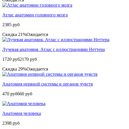
Атлас анатомии головного мозга
2385 руб
Скидка 21%
Ожидается
Лучевая анатомия. Атлас с иллюстрациями Неттера
1720 руб
2170 руб
Скидка 29%
Ожидается
Анатомия нервной системы и органов чувств
470 руб
660 руб
Анатомия человека
2398 руб