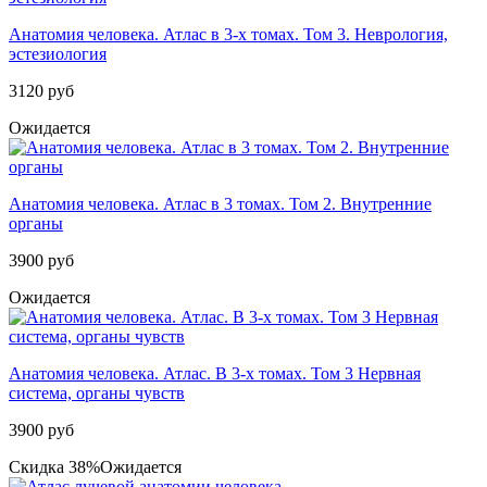
Анатомия человека. Атлас в 3-х томах. Том 3. Неврология,
эстезиология
3120 руб
Ожидается
Анатомия человека. Атлас в 3 томах. Том 2. Внутренние
органы
3900 руб
Ожидается
Анатомия человека. Атлас. В 3-х томах. Том 3 Нервная
система, органы чувств
3900 руб
Скидка 38%
Ожидается