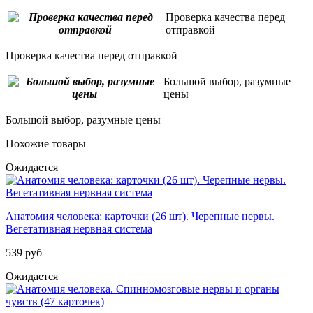
Проверка качества перед
отправкой
Проверка качества перед отправкой
Большой выбор, разумные
цены
Большой выбор, разумные цены
Похожие товары
Ожидается
Анатомия человека: карточки (26 шт). Черепные нервы.
Вегетативная нервная система
539 руб
Ожидается