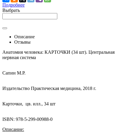
Подробнее
Выбрать
Описание
Отзывы
Анатомия человека: КАРТОЧКИ (34 шт). Центральная
нервная система
Сапин М.Р.
Издательство Практическая медицина, 2018 г.
Карточки, цв. илл., 34 шт
ISBN: 978-5-299-00988-0
Описание: