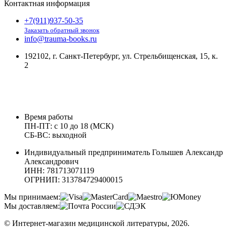
Контактная информация
+7(911)937-50-35
Заказать обратный звонок
info@trauma-books.ru
192102, г. Санкт-Петербург, ул. Стрельбищенская, 15, к.
2
Время работы
ПН-ПТ: с 10 до 18 (МСК)
СБ-ВС: выходной
Индивидуальный предприниматель Голышев Александр
Александрович
ИНН: 781713071119
ОГРНИП: 313784729400015
Мы принимаем:
Мы доставляем:
© Интернет-магазин медицинской литературы, 2026.