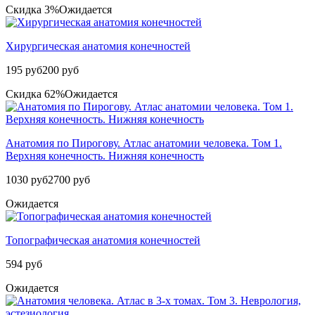
Скидка 3%
Ожидается
Хирургическая анатомия конечностей
195 руб
200 руб
Скидка 62%
Ожидается
Анатомия по Пирогову. Атлас анатомии человека. Том 1.
Верхняя конечность. Нижняя конечность
1030 руб
2700 руб
Ожидается
Топографическая анатомия конечностей
594 руб
Ожидается