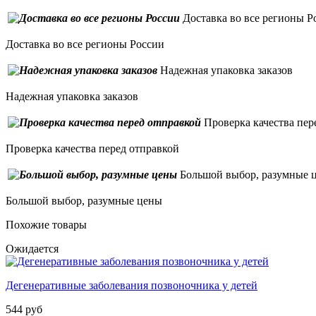
Доставка во все регионы Р
Доставка во все регионы России
Надежная упаковка заказов
Надежная упаковка заказов
Проверка качества пер
Проверка качества перед отправкой
Большой выбор, разумные 
Большой выбор, разумные цены
Похожие товары
Ожидается
Дегенеративные заболевания позвоночника у детей
544 руб