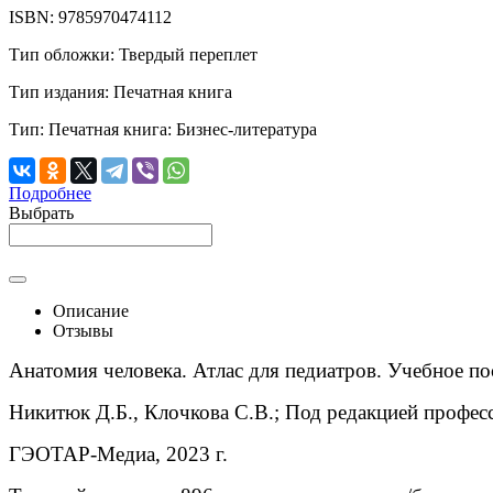
ISBN:
9785970474112
Тип обложки:
Твердый переплет
Тип издания:
Печатная книга
Тип:
Печатная книга: Бизнес-литература
Подробнее
Выбрать
Описание
Отзывы
Анатомия человека. Атлас для педиатров. Учебное по
Никитюк Д.Б., Клочкова С.В.;
Под редакцией профес
ГЭОТАР-Медиа, 2023 г.