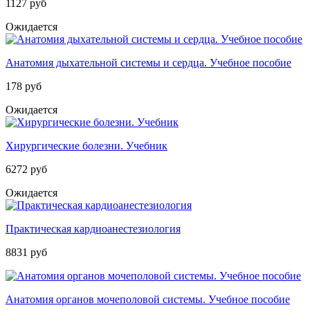
1127 руб
Ожидается
Анатомия дыхательной системы и сердца. Учебное пособие
178 руб
Ожидается
Хирургические болезни. Учебник
6272 руб
Ожидается
Практическая кардиоанестезиология
8831 руб
Анатомия органов мочеполовой системы. Учебное пособие