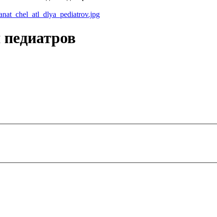
 педиатров