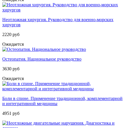
Неотложная хирургия. Руководство для военно-морских
хирургов
2220 руб
Ожидается
Остеопатия. Национальное руководство
3630 руб
Ожидается
Боли в спине. Применение традиционной, комплементарной
и интегративной медицины
4951 руб