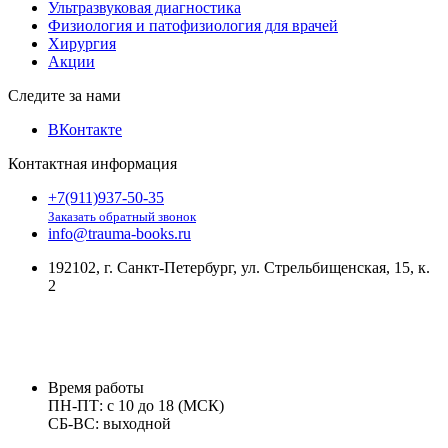
Ультразвуковая диагностика
Физиология и патофизиология для врачей
Хирургия
Акции
Следите за нами
ВКонтакте
Контактная информация
+7(911)937-50-35
Заказать обратный звонок
info@trauma-books.ru
192102, г. Санкт-Петербург, ул. Стрельбищенская, 15, к.
2
Время работы
ПН-ПТ: с 10 до 18 (МСК)
СБ-ВС: выходной