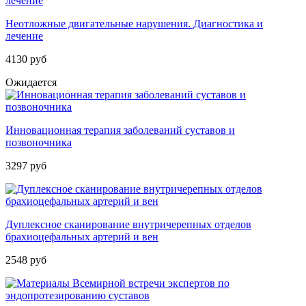
Неотложные двигательные нарушения. Диагностика и
лечение
4130 руб
Ожидается
Инновационная терапия заболеваний суставов и
позвоночника
3297 руб
Дуплексное сканирование внутричерепных отделов
брахиоцефальных артерий и вен
2548 руб