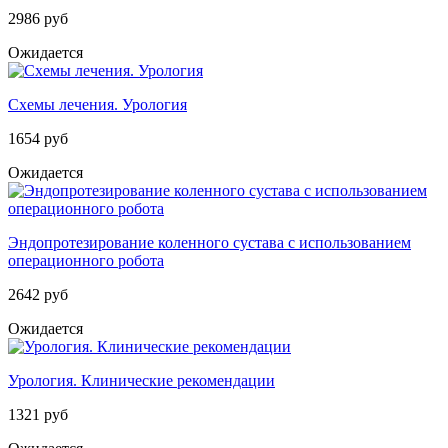
2986 руб
Ожидается
Схемы лечения. Урология
1654 руб
Ожидается
Эндопротезирование коленного сустава с использованием
операционного робота
2642 руб
Ожидается
Урология. Клинические рекомендации
1321 руб