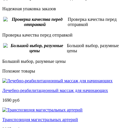
Надежная упаковка заказов
Проверка качества перед
отправкой
Проверка качества перед отправкой
Большой выбор, разумные
цены
Большой выбор, разумные цены
Похожие товары
Лечебно-реабилитационный массаж для начинающих
1690 руб
Транспозиция магистральных артерий