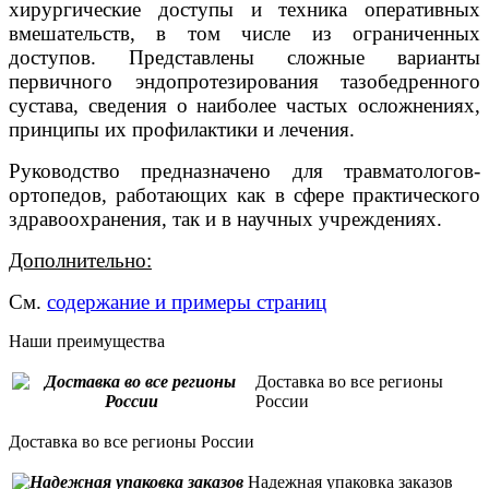
хирургические доступы и техника оперативных
вмешательств, в том числе из ограниченных
доступов. Представлены сложные варианты
первичного эндопротезирования тазобедренного
сустава, сведения о наиболее частых осложнениях,
принципы их профилактики и лечения.
Руководство предназначено для травматологов-
ортопедов, работающих как в сфере практического
здравоохранения, так и в научных учреждениях.
Дополнительно:
См.
содержание и примеры страниц
Наши преимущества
Доставка во все регионы
России
Доставка во все регионы России
Надежная упаковка заказов