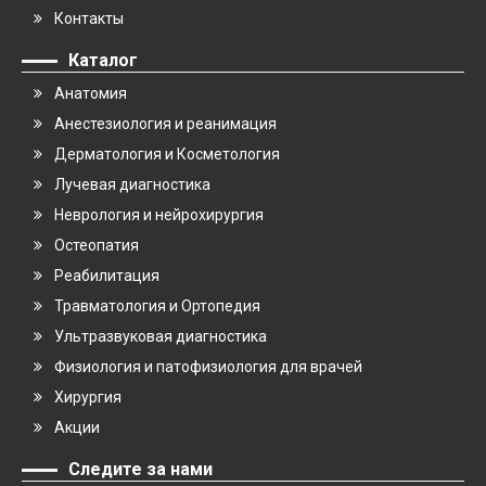
Контакты
Каталог
Анатомия
Анестезиология и реанимация
Дерматология и Косметология
Лучевая диагностика
Неврология и нейрохирургия
Остеопатия
Реабилитация
Травматология и Ортопедия
Ультразвуковая диагностика
Физиология и патофизиология для врачей
Хирургия
Акции
Следите за нами