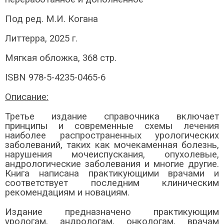
Под ред. М.И. Когана
Литтерра, 2025 г.
Мягкая обложка, 368 стр.
ISBN 978-5-4235-0465-6
Описание:
Третье издание справочника включает
принципы и современные схемы лечения
наиболее распространенных урологических
заболеваний, таких как мочекаменная болезнь,
нарушения мочеиспускания, опухолевые,
андрологические заболевания и многие другие.
Книга написана практикующими врачами и
соответствует последним клиническим
рекомендациям и новациям.
Издание предназначено практикующим
урологам, андрологам, онкологам, врачам