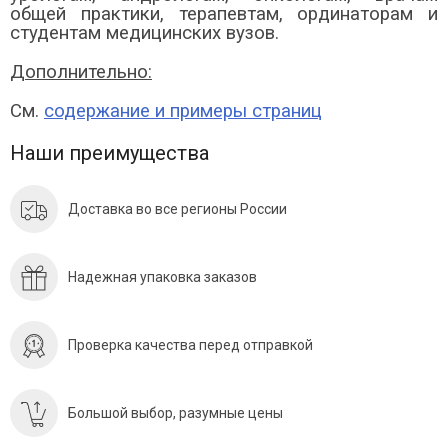
общей практики, терапевтам, ординаторам и
студентам медицинских вузов.
Дополнительно:
См.
содержание и примеры страниц
Наши преимущества
Доставка во все регионы России
Надежная упаковка заказов
Проверка качества перед отправкой
Большой выбор, разумные цены