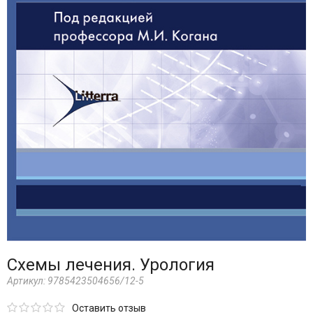
Схемы лечения. Урология
Артикул:
9785423504656/12-5
Оставить отзыв