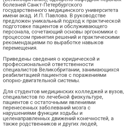
болезней Санкт-Петербургского
государственного медицинского университета
имени акад. И.П. Павлова. В руководстве
предложен уникальный подход к практической
подготовке пациентов и обслуживающего
персонала, сочетающий основы эргономики с
процессом принятия решений и практическими
рекомендациями по выработке навыков
перемещения.
Приведены сведения о юридической и
профессиональной ответственности
специалистов Великобритании, занимающихся
реабилитацией пациентов с поражениями
опорно-двигательной системы.
Для студентов медицинских колледжей и вузов,
специалистов по лечебной физкультуре,
пациентов с остаточными явлениями
перенесенных заболеваний мозга с
нарушениями функции ходьбы и
целенаправленных движений конечностей, а
также родственников и других людей,