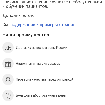
принимающих активное участие в обслуживании
и обучении пациентов.
Дополнительно:
См.
содержание и примеры страниц
Наши преимущества
Доставка во все регионы России
Надежная упаковка заказов
Проверка качества перед отправкой
Большой выбор, разумные цены