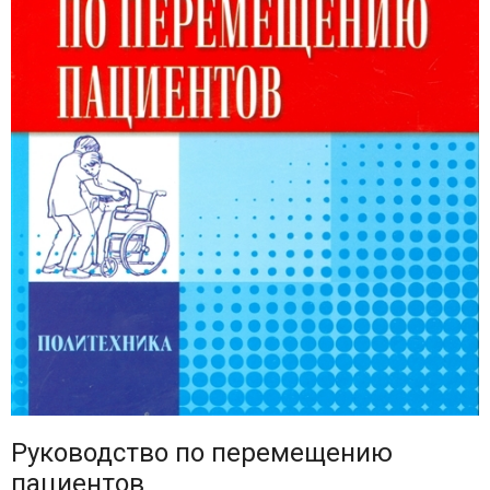
Руководство по перемещению
пациентов