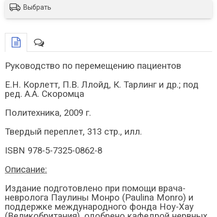
Выбрать
Руководство по перемещению пациентов
Е.Н. Корлетт, П.В. Ллойд, К. Тарлинг и др.; под
ред. А.А. Скоромца
Политехника, 2009 г.
Твердый переплет, 313 стр., илл.
ISBN 978-5-7325-0862-8
Описание:
Издание подготовлено при помощи врача-
невролога Паулины Монро (Paulina Monro) и
поддержке международного фонда Ноу-Хау
(Великобритания), одобрено кафедрой нервных