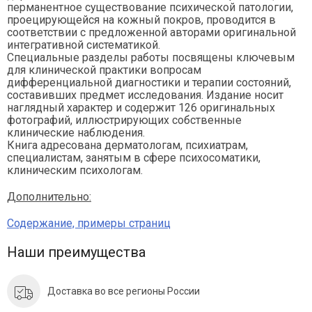
перманентное существование психической патологии,
проецирующейся на кожный покров, проводится в
соответствии с предложенной авторами оригинальной
интегративной систематикой.
Специальные разделы работы посвящены ключевым
для клинической практики вопросам
дифференциальной диагностики и терапии состояний,
составивших предмет исследования. Издание носит
наглядный характер и содержит 126 оригинальных
фотографий, иллюстрирующих собственные
клинические наблюдения.
Книга адресована дерматологам, психиатрам,
специалистам, занятым в сфере психосоматики,
клиническим психологам.
Дополнительно:
Содержание, примеры страниц
Наши преимущества
Доставка во все регионы России