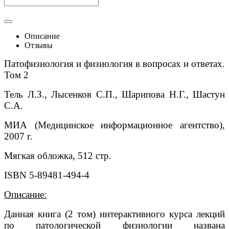
Описание
Отзывы
Патофизиология и физиология в вопросах и ответах.
Том 2
Тель Л.З., Лысенков С.П., Шарипова Н.Г., Шастун
С.А.
МИА (Медицинское информационное агентство),
2007 г.
Мягкая обложка, 512 стр.
ISBN 5-89481-494-4
Описание:
Данная книга (2 том) интерактивного курса лекций
по патологической физиологии названа