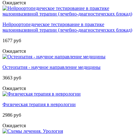
Ожидается
Нейроортопедическое тестирование в практике
малоинвазивной терапии (лечебно-диагностических блокад)
1677 руб
Ожидается
Остеопатия - научное направление медицины
3663 руб
Ожидается
Физическая терапия в неврологии
2986 руб
Ожидается