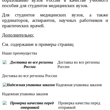
образованию вузов России в качестве учебного
пособия для студентов медицинских вузов.
Для студентов медицинских вузов, а также
ординаторов, аспирантов, научных работников и
практических врачей.
Дополнительно:
См. содержание и примеры страниц
Наши преимущества
Доставка во все регионы
России
Доставка во все регионы России
Надежная упаковка заказов
Надежная упаковка заказов
Проверка качества перед
отправкой