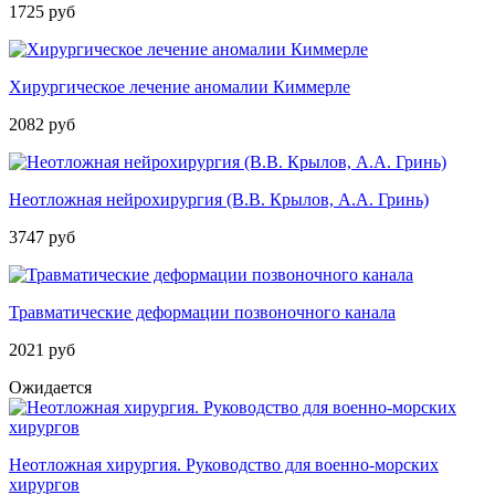
1725 руб
Хирургическое лечение аномалии Киммерле
2082 руб
Неотложная нейрохирургия (В.В. Крылов, А.А. Гринь)
3747 руб
Травматические деформации позвоночного канала
2021 руб
Ожидается
Неотложная хирургия. Руководство для военно-морских
хирургов