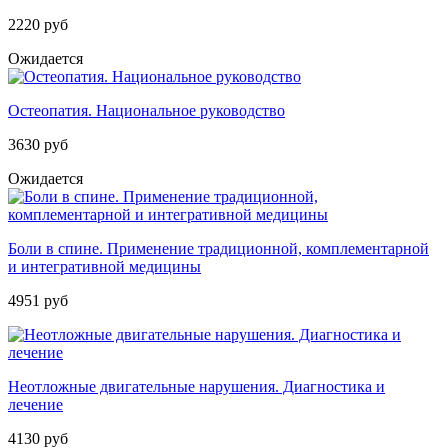
2220 руб
Ожидается
Остеопатия. Национальное руководство
3630 руб
Ожидается
Боли в спине. Применение традиционной, комплементарной
и интегративной медицины
4951 руб
Неотложные двигательные нарушения. Диагностика и
лечение
4130 руб