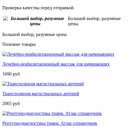
Проверка качества перед отправкой
Большой выбор, разумные
цены
Большой выбор, разумные цены
Похожие товары
Лечебно-реабилитационный массаж для начинающих
1690 руб
Транспозиция магистральных артерий
2065 руб
Рентгенодиагностика травм. Атлас­-справочник