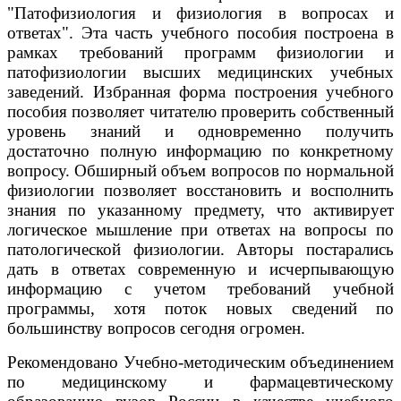
"Патофизиология и физиология в вопросах и
ответах". Эта часть учебного пособия построена в
рамках требований программ физиологии и
патофизиологии высших медицинских учебных
заведений. Избранная форма построения учебного
пособия позволяет читателю проверить собственный
уровень знаний и одновременно получить
достаточно полную информацию по конкретному
вопросу. Обширный объем вопросов по нормальной
физиологии позволяет восстановить и восполнить
знания по указанному предмету, что активирует
логическое мышление при ответах на вопросы по
патологической физиологии. Авторы постарались
дать в ответах современную и исчерпывающую
информацию с учетом требований учебной
программы, хотя поток новых сведений по
большинству вопросов сегодня огромен.
Рекомендовано Учебно-методическим объединением
по медицинскому и фармацевтическому