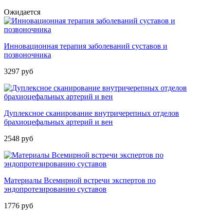
Ожидается
Инновационная терапия заболеваний суставов и
позвоночника
3297 руб
Дуплексное сканирование внутричерепных отделов
брахиоцефальных артерий и вен
2548 руб
Материалы Всемирной встречи экспертов по
эндопротезированию суставов
1776 руб