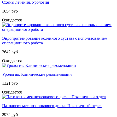
Схемы лечения. Урология
1654 руб
Ожидается
Эндопротезирование коленного сустава с использованием
операционного робота
2642 руб
Ожидается
Урология. Клинические рекомендации
1321 руб
Ожидается
Патология межпозвонкового диска. Поясничный отдел
2975 руб