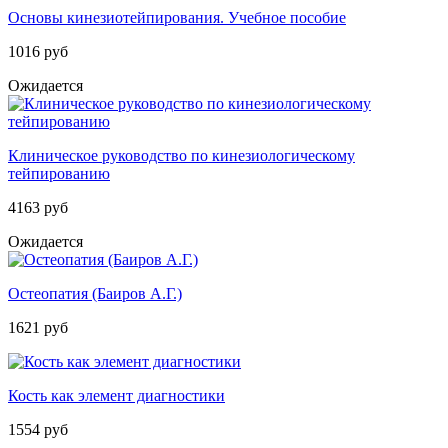
Основы кинезиотейпирования. Учебное пособие
1016 руб
Ожидается
Клиническое руководство по кинезиологическому
тейпированию
4163 руб
Ожидается
Остеопатия (Баиров А.Г.)
1621 руб
Кость как элемент диагностики
1554 руб