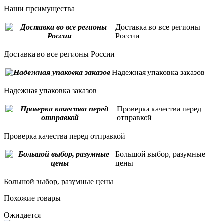
Наши преимущества
Доставка во все регионы
России
Доставка во все регионы России
Надежная упаковка заказов
Надежная упаковка заказов
Проверка качества перед
отправкой
Проверка качества перед отправкой
Большой выбор, разумные
цены
Большой выбор, разумные цены
Похожие товары
Ожидается