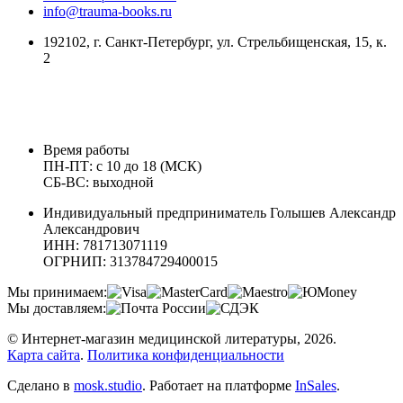
info@trauma-books.ru
192102, г. Санкт-Петербург, ул. Стрельбищенская, 15, к.
2
Время работы
ПН-ПТ: с 10 до 18 (МСК)
СБ-ВС: выходной
Индивидуальный предприниматель Голышев Александр
Александрович
ИНН: 781713071119
ОГРНИП: 313784729400015
Мы принимаем:
Мы доставляем:
© Интернет-магазин медицинской литературы, 2026.
Карта сайта
.
Политика конфиденциальности
Сделано в
mosk.studio
.
Работает на платформе
InSales
.