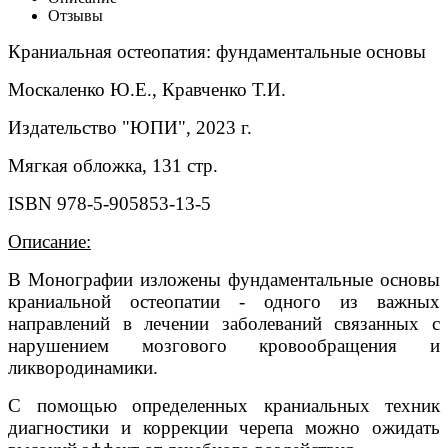
Отзывы
Краниальная остеопатия: фундаментальные основы
Москаленко Ю.Е., Кравченко Т.И.
Издательство "ЮПИ", 2023 г.
Мягкая обложка, 131 стр.
ISBN 978-5-905853-13-5
Описание:
В Монографии изложены фундаментальные основы
краниальной остеопатии - одного из важных
направлений в лечении заболеваний связанных с
нарушением мозгового кровообращения и
ликвородинамики.
С помощью определенных краниальных техник
диагностики и коррекции черепа можно ожидать