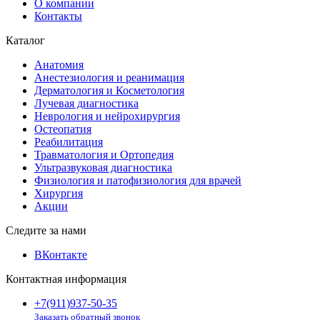
О компании
Контакты
Каталог
Анатомия
Анестезиология и реанимация
Дерматология и Косметология
Лучевая диагностика
Неврология и нейрохирургия
Остеопатия
Реабилитация
Травматология и Ортопедия
Ультразвуковая диагностика
Физиология и патофизиология для врачей
Хирургия
Акции
Следите за нами
ВКонтакте
Контактная информация
+7(911)937-50-35
Заказать обратный звонок