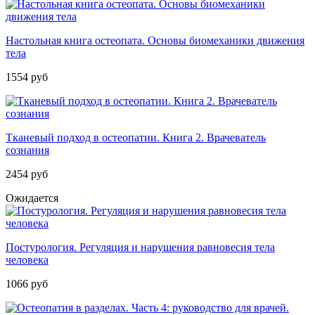
Настольная книга остеопата. Основы биомеханики движения
тела
1554 руб
Тканевый подход в остеопатии. Книга 2. Врачеватель
сознания
2454 руб
Ожидается
Постурология. Регуляция и нарушения равновесия тела
человека
1066 руб