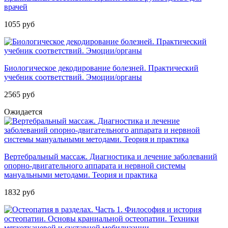
врачей
1055 руб
Биологическое декодирование болезней. Практический
учебник соответствий. Эмоции/органы
2565 руб
Ожидается
Вертебральный массаж. Диагностика и лечение заболеваний
опорно-двигательного аппарата и нервной системы
мануальными методами. Теория и практика
1832 руб