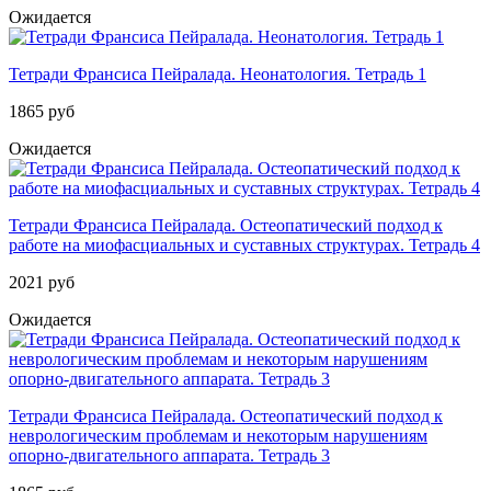
Ожидается
Тетради Франсиса Пейралада. Неонатология. Тетрадь 1
1865 руб
Ожидается
Тетради Франсиса Пейралада. Остеопатический подход к
работе на миофасциальных и суставных структурах. Тетрадь 4
2021 руб
Ожидается
Тетради Франсиса Пейралада. Остеопатический подход к
неврологическим проблемам и некоторым нарушениям
опорно-двигательного аппарата. Тетрадь 3