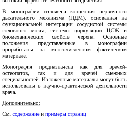
высокий эффект от лечебного воздействия.
В монографии изложена концепция первичного
дыхательного механизма (ПДМ), основанная на
функциональной интеграции сосудистой системы
головного мозга, системы циркуляции ЦСЖ и
биомеханических свойств черепа. Основные
положения представленные в монографии
проработаны на многочисленном фактическом
материале.
Монография предназначена как для врачей-
остеопатов, так и для врачей смежных
специальностей. Изложенные материалы могут быть
использованы в научно-практической деятельности
врача.
Дополнительно:
См.
содержание
и
примеры страниц