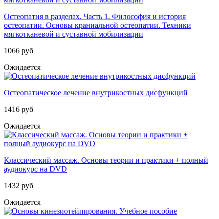
Остеопатия в разделах. Часть 1. Философия и история
остеопатии. Основы краниальной остеопатии. Техники
мягкотканевой и суставной мобилизации
1066 руб
Ожидается
Остеопатическое лечение внутрикостных дисфункций
1416 руб
Ожидается
Классический массаж. Основы теории и практики + полный
аудиокурс на DVD
1432 руб
Ожидается