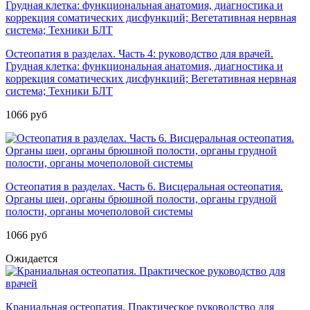
Остеопатия в разделах. Часть 4: руководство для врачей.
Грудная клетка: функциональная анатомия, диагностика и
коррекция соматических дисфункций; Вегетативная нервная
система; Техники БЛТ
1066 руб
Остеопатия в разделах. Часть 6. Висцеральная остеопатия.
Органы шеи, органы брюшной полости, органы грудной
полости, органы мочеполовой системы
1066 руб
Ожидается
Краниальная остеопатия. Практическое руководство для