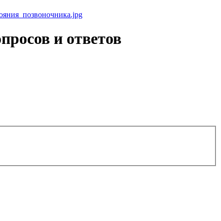
просов и ответов