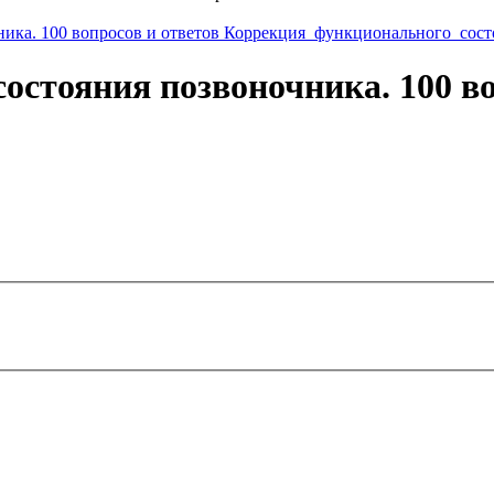
остояния позвоночника. 100 во