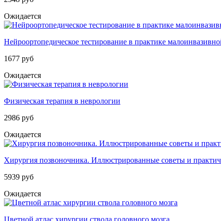
Ожидается
Нейроортопедическое тестирование в практике малоинвазивной
1677 руб
Ожидается
Физическая терапия в неврологии
2986 руб
Ожидается
Хирургия позвоночника. Иллюстрированные советы и практич
5939 руб
Ожидается
Цветной атлас хирургии ствола головного мозга