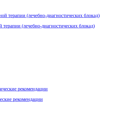
 терапии (лечебно-диагностических блокад)
еские рекомендации