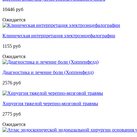
10446 руб
Ожидается
Клиническая интерпретация электроэнцефалографии
1155 руб
Ожидается
Диагностика и лечение боли (Хоппенфелд)
2576 руб
Хирургия тяжелой черепно-мозговой травмы
2775 руб
Ожидается