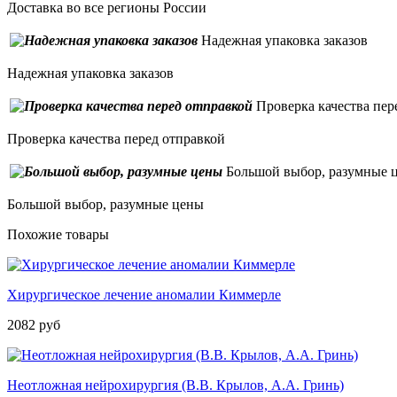
Доставка во все регионы России
Надежная упаковка заказов
Надежная упаковка заказов
Проверка качества пер
Проверка качества перед отправкой
Большой выбор, разумные 
Большой выбор, разумные цены
Похожие товары
Хирургическое лечение аномалии Киммерле
2082 руб
Неотложная нейрохирургия (В.В. Крылов, А.А. Гринь)