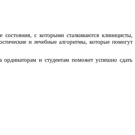
е состояния, с которыми сталкиваются клиницисты,
остические и лечебные алгоритмы, которые помогут
 а ординаторам и студентам поможет успешно сдать