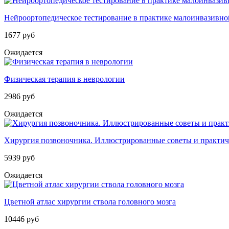
Нейроортопедическое тестирование в практике малоинвазивной
1677 руб
Ожидается
Физическая терапия в неврологии
2986 руб
Ожидается
Хирургия позвоночника. Иллюстрированные советы и практич
5939 руб
Ожидается
Цветной атлас хирургии ствола головного мозга
10446 руб