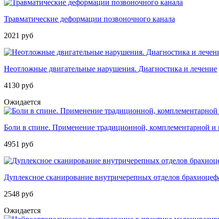
Травматические деформации позвоночного канала
2021 руб
Неотложные двигательные нарушения. Диагностика и лечение
4130 руб
Ожидается
Боли в спине. Применение традиционной, комплементарной и
4951 руб
Дуплексное сканирование внутричерепных отделов брахиоцеф
2548 руб
Ожидается