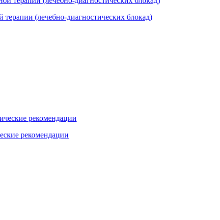
 терапии (лечебно-диагностических блокад)
еские рекомендации