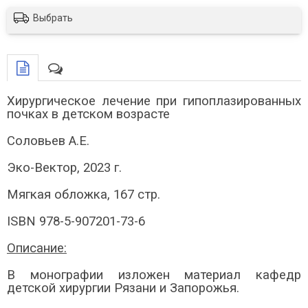
Выбрать
Хирургическое лечение при гипоплазированных
почках в детском возрасте
Соловьев А.Е.
Эко-Вектор, 2023 г.
Мягкая обложка, 167 стр.
ISBN 978-5-907201-73-6
Описание:
В монографии изложен материал кафедр
детской хирургии Рязани и Запорожья.