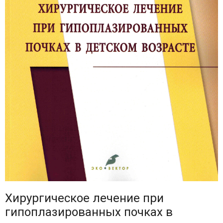
Хирургическое лечение при
гипоплазированных почках в