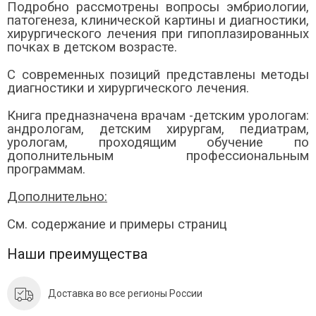
Подробно рассмотрены вопросы эмбриологии,
патогенеза, клинической картины и диагностики,
хирургического лечения при гипоплазированных
почках в детском возрасте.
С современных позиций представлены методы
диагностики и хирургического лечения.
Книга предназначена врачам -детским урологам:
андрологам, детским хирургам, педиатрам,
урологам, проходящим обучение по
дополнительным профессиональным
программам.
Дополнительно:
См. содержание и примеры страниц
Наши преимущества
Доставка во все регионы России