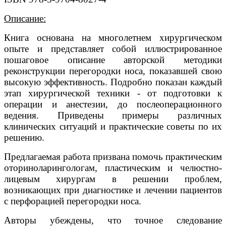
Описание:
Книга основана на многолетнем хирургическом
опыте и представляет собой иллюстрированное
пошаговое описание авторской методики
реконструкции перегородки носа, показавшей свою
высокую эффективность. Подробно показан каждый
этап хирургической техники - от подготовки к
операции и анестезии, до послеоперационного
ведения. Приведены примеры различных
клинических ситуаций и практические советы по их
решению.
Предлагаемая работа призвана помочь практическим
оториноларингологам, пластическим и челюстно-
лицевым хирургам в решении проблем,
возникающих при диагностике и лечении пациентов
с перфорацией перегородки носа.
Авторы убеждены, что точное следование