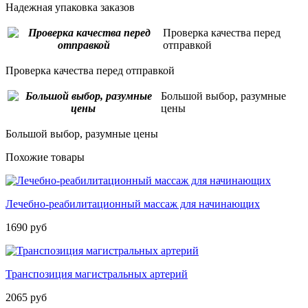
Надежная упаковка заказов
Проверка качества перед
отправкой
Проверка качества перед отправкой
Большой выбор, разумные
цены
Большой выбор, разумные цены
Похожие товары
Лечебно-реабилитационный массаж для начинающих
1690 руб
Транспозиция магистральных артерий
2065 руб