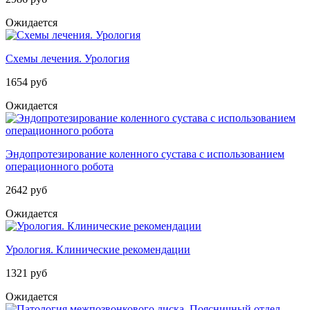
Ожидается
Схемы лечения. Урология
1654 руб
Ожидается
Эндопротезирование коленного сустава с использованием
операционного робота
2642 руб
Ожидается
Урология. Клинические рекомендации
1321 руб
Ожидается