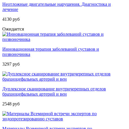
Неотложные двигательные нарушения. Диагностика и
лечение
4130 руб
Ожидается
Инновационная терапия заболеваний суставов и
позвоночника
3297 руб
Дуплексное сканирование внутричерепных отделов
брахиоцефальных артерий и вен
2548 руб
Материалы Всемирной встречи экспертов по