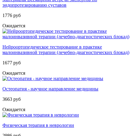
эндопротезированию суставов
1776 руб
Ожидается
Нейроортопедическое тестирование в практике
малоинвазивной терапии (лечебно-диагностических блокад)
1677 руб
Ожидается
Остеопатия - научное направление медицины
3663 руб
Ожидается
Физическая терапия в неврологии
2986 руб