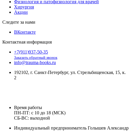
Физиология и патофизиология для врачей
Хирургия
Акции
Следите за нами
ВКонтакте
Контактная информация
+7(911)937-50-35
Заказать обратный звонок
info@trauma-books.ru
192102, г. Санкт-Петербург, ул. Стрельбищенская, 15, к.
2
Время работы
ПН-ПТ: с 10 до 18 (МСК)
СБ-ВС: выходной
Индивидуальный предприниматель Голышев Александр