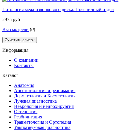
Патология межпозвонкового диска. Поясничный отдел
2975 руб
Вы смотрели
(
0
)
Очистить список
Информация
О компании
Контакты
Каталог
Анатомия
Анестезиология и реанимация
Дерматология и Косметология
Лучевая диагностика
Неврология и нейрохирургия
Остеопатия
Реабилитация
Травматология и Ортопедия
Ультразвуковая диагностика