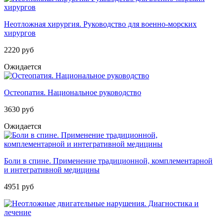
Неотложная хирургия. Руководство для военно-морских
хирургов
2220 руб
Ожидается
Остеопатия. Национальное руководство
3630 руб
Ожидается
Боли в спине. Применение традиционной, комплементарной
и интегративной медицины
4951 руб