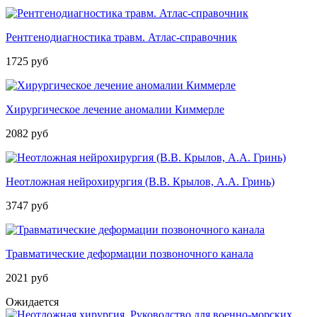
Рентгенодиагностика травм. Атлас­-справочник
1725 руб
Хирургическое лечение аномалии Киммерле
2082 руб
Неотложная нейрохирургия (В.В. Крылов, А.А. Гринь)
3747 руб
Травматические деформации позвоночного канала
2021 руб
Ожидается