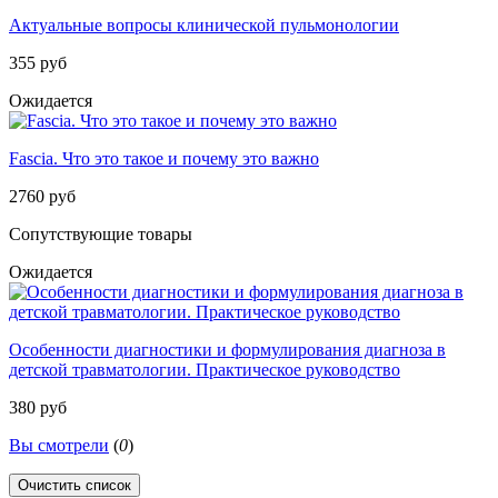
Актуальные вопросы клинической пульмонологии
355 руб
Ожидается
Fascia. Что это такое и почему это важно
2760 руб
Сопутствующие товары
Ожидается
Особенности диагностики и формулирования диагноза в
детской травматологии. Практическое руководство
380 руб
Вы смотрели
(
0
)
Очистить список