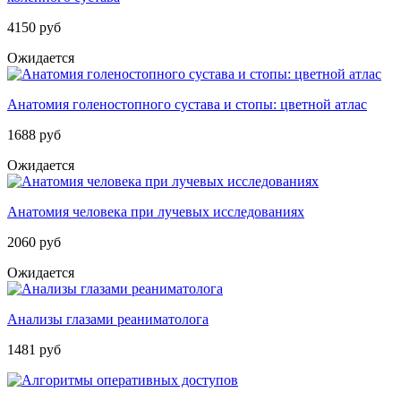
4150 руб
Ожидается
Анатомия голеностопного сустава и стопы: цветной атлас
1688 руб
Ожидается
Анатомия человека при лучевых исследованиях
2060 руб
Ожидается
Анализы глазами реаниматолога
1481 руб