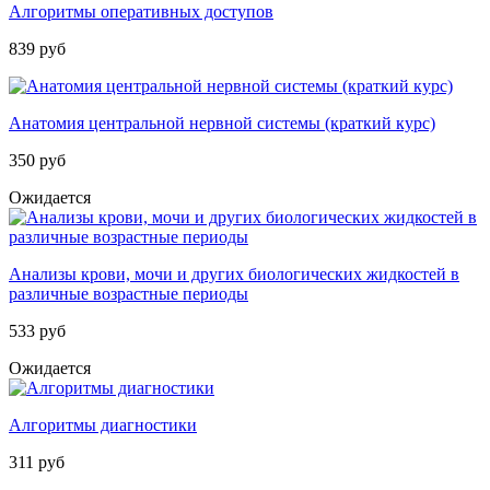
Алгоритмы оперативных доступов
839 руб
Анатомия центральной нервной системы (краткий курс)
350 руб
Ожидается
Анализы крови, мочи и других биологических жидкостей в
различные возрастные периоды
533 руб
Ожидается
Алгоритмы диагностики
311 руб