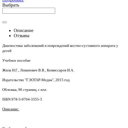
Выбрать
Описание
Отзывы
Диагностика заболеваний и повреждений костно-суставного аппарата у
детей
Учебное пособие
Жила Н.Г., Леванович В.В., Комиссаров И.А.
Издательство "ГЭОТАР-Медиа", 2015 год
Обложка, 96 страниц, с илл.
ISBN 978-5-9704-3355-3
Описание: