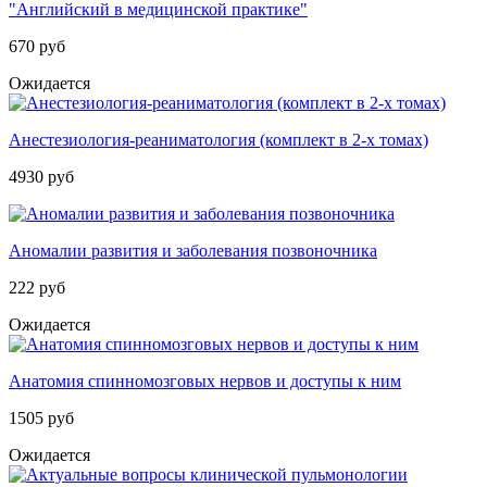
"Английский в медицинской практике"
670 руб
Ожидается
Анестезиология-реаниматология (комплект в 2-х томах)
4930 руб
Аномалии развития и заболевания позвоночника
222 руб
Ожидается
Анатомия спинномозговых нервов и доступы к ним
1505 руб
Ожидается