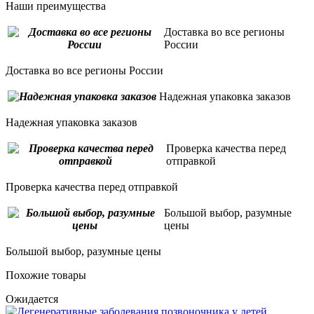
Наши преимущества
Доставка во все регионы
России
Доставка во все регионы России
Надежная упаковка заказов
Надежная упаковка заказов
Проверка качества перед
отправкой
Проверка качества перед отправкой
Большой выбор, разумные
цены
Большой выбор, разумные цены
Похожие товары
Ожидается