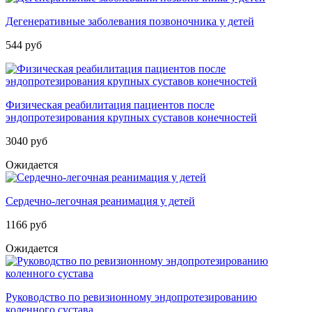
Дегенеративные заболевания позвоночника у детей
544 руб
Физическая реабилитация пациентов после
эндопротезирования крупных суставов конечностей
3040 руб
Ожидается
Сердечно-легочная реанимация у детей
1166 руб
Ожидается
Руководство по ревизионному эндопротезированию
коленного сустава