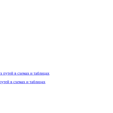
утей в схемах и таблицах