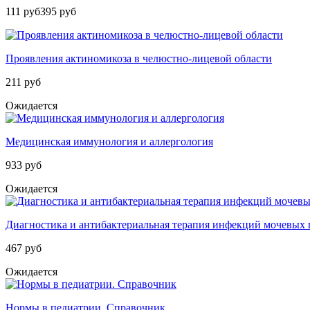
111 руб
395 руб
Проявления актиномикоза в челюстно-лицевой области
211 руб
Ожидается
Медицинская иммунология и аллергология
933 руб
Ожидается
Диагностика и антибактериальная терапия инфекций мочевых п
467 руб
Ожидается
Нормы в педиатрии. Справочник