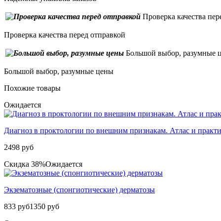
Проверка качества пер
Проверка качества перед отправкой
Большой выбор, разумные 
Большой выбор, разумные цены
Похожие товары
Ожидается
Диагноз в проктологии по внешним признакам. Атлас и практи
2498 руб
Скидка 38%
Ожидается
Экзематозные (спонгиотические) дерматозы
833 руб
1350 руб