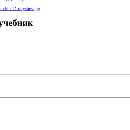
учебник