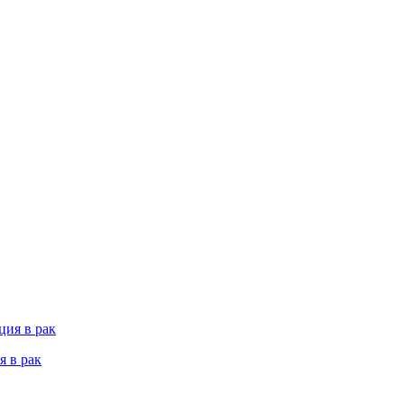
я в рак