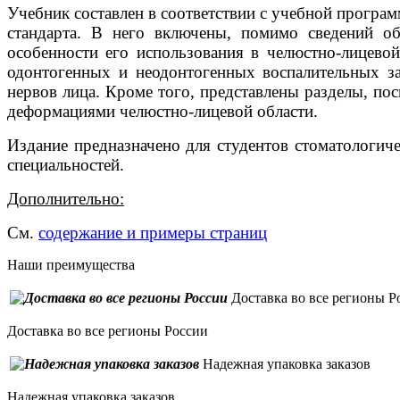
Учебник составлен в соответствии с учебной програ
стандарта. В него включены, помимо сведений об
особенности его использования в челюстно-лицевой
одонтогенных и неодонтогенных воспалительных за
нервов лица. Кроме того, представлены разделы, п
деформациями челюстно-лицевой области.
Издание предназначено для студентов стоматологиче
специальностей.
Дополнительно:
См.
содержание и примеры страниц
Наши преимущества
Доставка во все регионы Р
Доставка во все регионы России
Надежная упаковка заказов
Надежная упаковка заказов