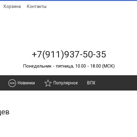
Корзина
Контакты
+7(911)937-50-35
Понедельник - пятница, 10.00 - 18.00 (МСК)
Новинки
Популярное
ВПХ
щев