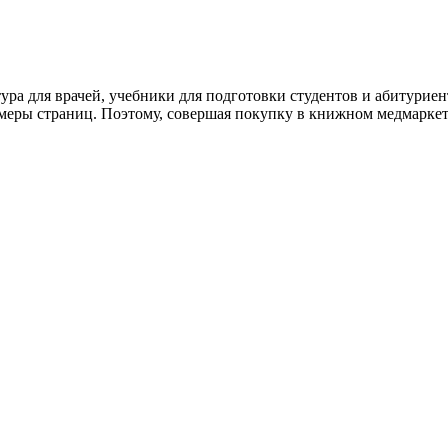
ура для врачей, учебники для подготовки студентов и абитурие
меры страниц. Поэтому, совершая покупку в книжном медмаркете