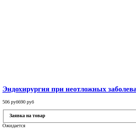
Эндохирургия при неотложных заболева
506 руб
690 руб
Заявка на товар
Ожидается