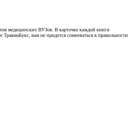
нтов медицинских ВУЗов. В карточке каждой книги
 ТравмаБукс, вам не придется сомневаться в правильности