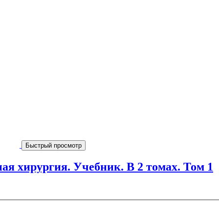
Быстрый просмотр
я хирургия. Учебник. В 2 томах. Том 1