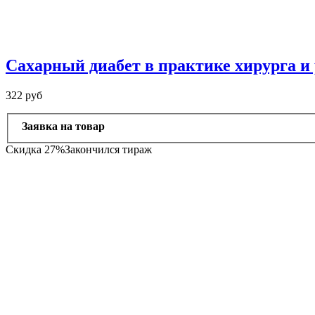
Сахарный диабет в практике хирурга и
322 руб
Заявка на товар
Скидка 27%
Закончился тираж