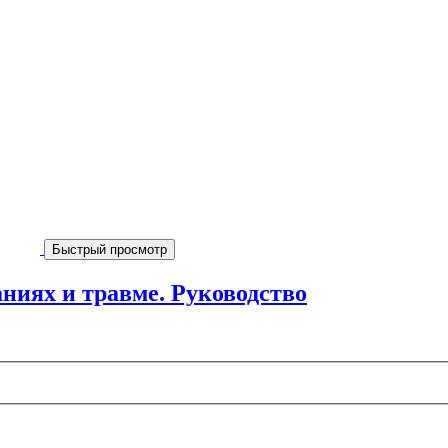
Быстрый просмотр
ниях и травме. Руководство