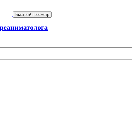
Быстрый просмотр
 реаниматолога