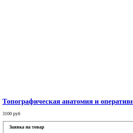
Топографическая анатомия и оперативна
3100 руб
Заявка на товар