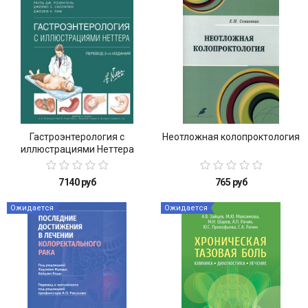
Гастроэнтерология с
Неотложная колопроктология
иллюстрациями Неттера
7140 руб
765 руб
Ожидается
Ожидается