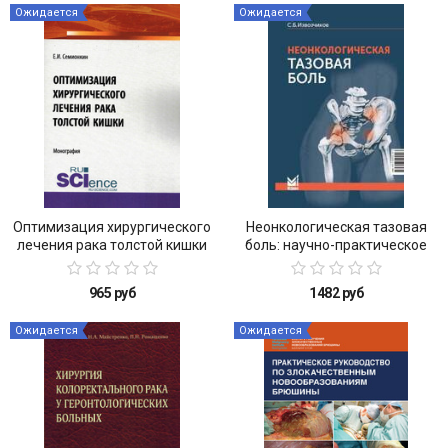
Ожидается
Ожидается
Оптимизация хирургического
Неонкологическая тазовая
лечения рака толстой кишки
боль: научно-практическое
руководство
965 руб
1482 руб
Ожидается
Ожидается