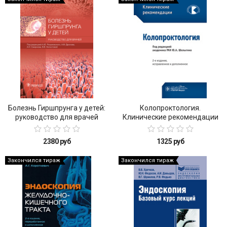
Болезнь Гиршпрунга у детей:
Колопроктология.
руководство для врачей
Клинические рекомендации
2380 руб
1325 руб
Закончился тираж
Закончился тираж