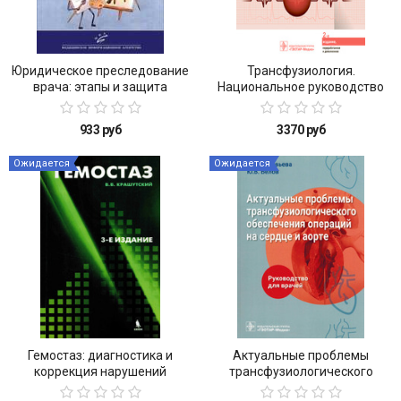
Юридическое преследование
Трансфузиология.
врача: этапы и защита
Национальное руководство
933 руб
3370 руб
Ожидается
Ожидается
Гемостаз: диагностика и
Актуальные проблемы
коррекция нарушений
трансфузиологического
обеспечения операций на