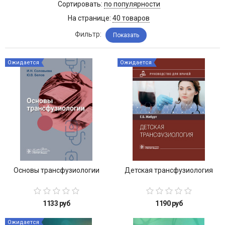
Сортировать:
по популярности
На странице:
40 товаров
Фильтр:
Показать
Ожидается
Ожидается
Основы трансфузиологии
Детская трансфузиология
1133 руб
1190 руб
Ожидается