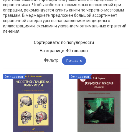
справочниках. Чтобы избежать возможных осложнений при
операции, рекомендуется купить книги по черепно-мозговым
травмам. В медмаркете предложен большой ассортимент
справочной литературы по направлениям медицины с
иллюстрациями, схемами и указанием оптимальных стратегий
лечения.
Сортировать:
по популярности
На странице:
40 товаров
Фильтр:
Показать
Ожидается
Ожидается