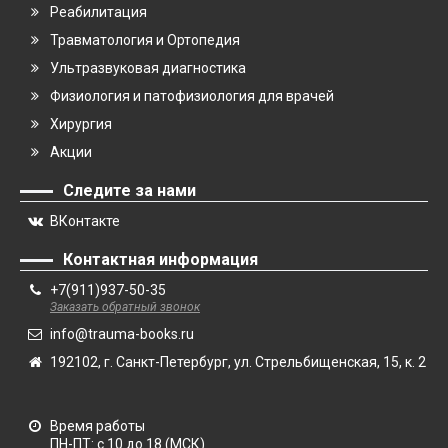
Реабилитация
Травматология и Ортопедия
Ультразвуковая диагностика
Физиология и патофизиология для врачей
Хирургия
Акции
Следите за нами
ВКонтакте
Контактная информация
+7(911)937-50-35
Заказать обратный звонок
info@trauma-books.ru
192102, г. Санкт-Петербург, ул. Стрельбищенская, 15, к. 2
Время работы
ПН-ПТ: с 10 до 18 (МСК)