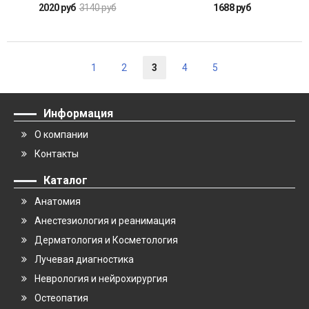
2020 руб
3140 руб
1688 руб
1
2
3
4
5
Информация
О компании
Контакты
Каталог
Анатомия
Анестезиология и реанимация
Дерматология и Косметология
Лучевая диагностика
Неврология и нейрохирургия
Остеопатия