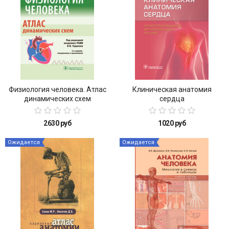
Физиология человека. Атлас
Клиническая анатомия
динамических схем
сердца
2630 руб
1020 руб
Ожидается
Ожидается