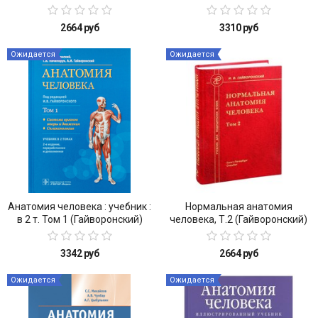
1
2664 руб
3310 руб
Ожидается
Ожидается
Анатомия человека : учебник :
Нормальная анатомия
в 2 т. Том 1 (Гайворонский)
человека, Т.2 (Гайворонский)
3342 руб
2664 руб
Ожидается
Ожидается