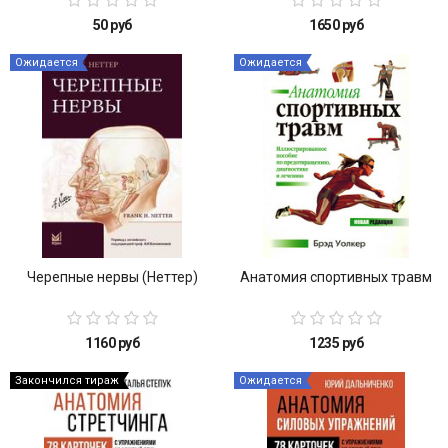
50 руб
1650 руб
Ожидается
Ожидается
Черепные нервы (Неттер)
Анатомия спортивных травм
1160 руб
1235 руб
Закончился тираж
Ожидается