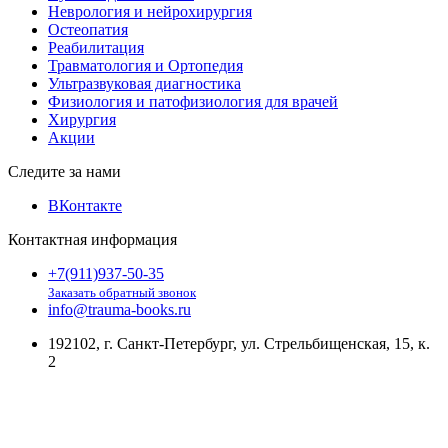
Неврология и нейрохирургия
Остеопатия
Реабилитация
Травматология и Ортопедия
Ультразвуковая диагностика
Физиология и патофизиология для врачей
Хирургия
Акции
Следите за нами
ВКонтакте
Контактная информация
+7(911)937-50-35
Заказать обратный звонок
info@trauma-books.ru
192102, г. Санкт-Петербург, ул. Стрельбищенская, 15, к.
2