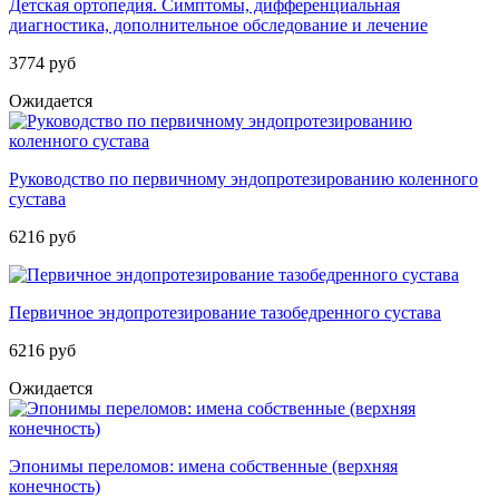
Детская ортопедия. Симптомы, дифференциальная
диагностика, дополнительное обследование и лечение
3774 руб
Ожидается
Руководство по первичному эндопротезированию коленного
сустава
6216 руб
Первичное эндопротезирование тазобедренного сустава
6216 руб
Ожидается
Эпонимы переломов: имена собственные (верхняя
конечность)