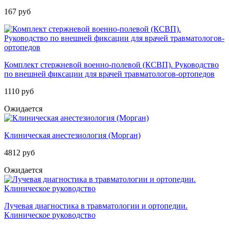
167 руб
Комплект стержневой военно-полевой (КСВП). Руководство
по внешней фиксации для врачей травматологов-ортопедов
1110 руб
Ожидается
Клиническая анестезиология (Морган)
4812 руб
Ожидается
Лучевая диагностика в травматологии и ортопедии.
Клиническое руководство