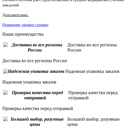
заведений.
Дополнительно:
Оглавление, пример страниц
Наши преимущества
Доставка во все регионы
России
Доставка во все регионы России
Надежная упаковка заказов
Надежная упаковка заказов
Проверка качества перед
отправкой
Проверка качества перед отправкой
Большой выбор, разумные
цены