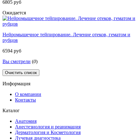
6805 руб
Ожидается
Нейромышечное тейпирование. Лечение отеков, гематом и
рубцов
6594 руб
Вы смотрели
(
0
)
Очистить список
Информация
О компании
Контакты
Каталог
Анатомия
Анестезиология и реанимация
Дерматология и Косметология
Лучевая диагностика