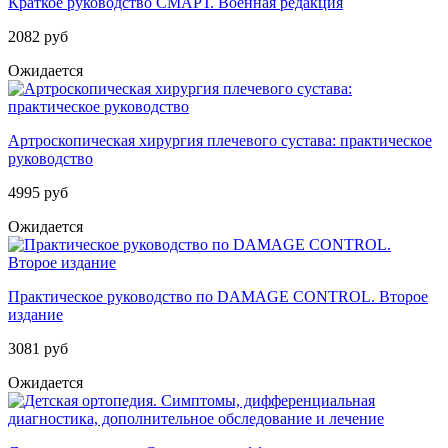
Краткое руководство СМАРТ. Военная редакция
2082 руб
Ожидается
Артроскопическая хирургия плечевого сустава: практическое
руководство
4995 руб
Ожидается
Практическое руководство по DAMAGE CONTROL. Второе
издание
3081 руб
Ожидается