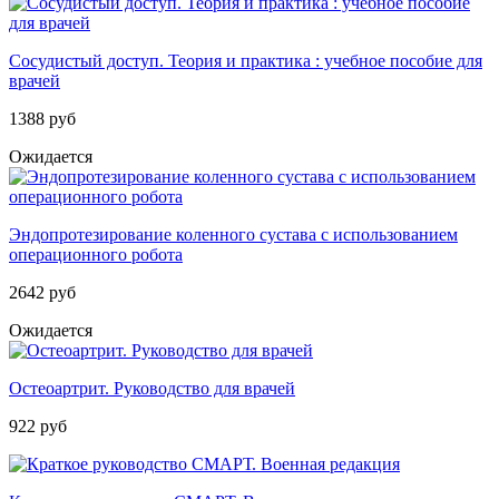
Сосудистый доступ. Теория и практика : учебное пособие для
врачей
1388 руб
Ожидается
Эндопротезирование коленного сустава с использованием
операционного робота
2642 руб
Ожидается
Остеоартрит. Руководство для врачей
922 руб