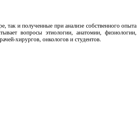
е, так и полученные при анализе собственного опыта
тывает вопросы этиологии, анатомии, физиологии,
рачей-хирургов, онкологов и студентов.