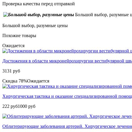
Проверка качества перед отправкой
Большой выбор, разумные 
Большой выбор, разумные цены
Похожие товары
Ожидается
Достижения в области микронейрохирургии вестибулярной шв
3131 руб
Скидка 78%
Ожидается
Хирургическая тактика и оказание специализированной помо
222 руб
1000 руб
Облитерирующие заболевания артерий. Хирургическое лечение