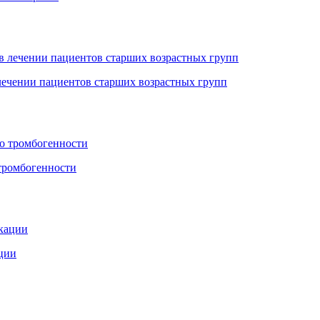
лечении пациентов старших возрастных групп
 тромбогенности
ции