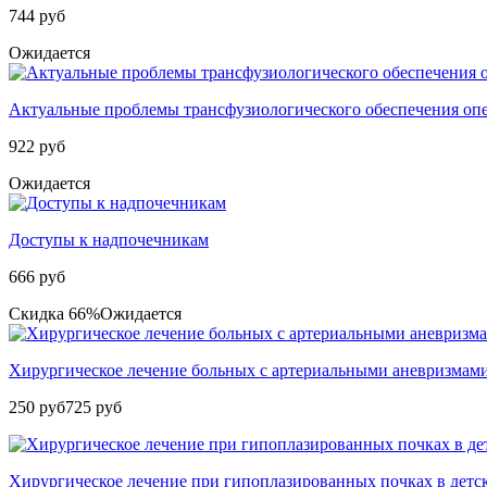
744 руб
Ожидается
Актуальные проблемы трансфузиологического обеспечения опер
922 руб
Ожидается
Доступы к надпочечникам
666 руб
Скидка 66%
Ожидается
Хирургическое лечение больных с артериальными аневризмам
250 руб
725 руб
Хирургическое лечение при гипоплазированных почках в детск