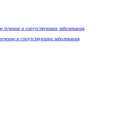
течение и сопутствующие заболевания