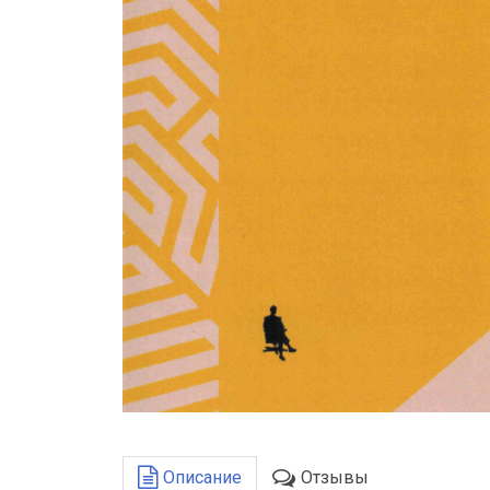
Описание
Отзывы