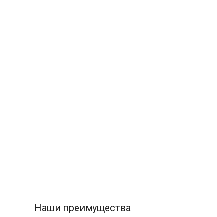
Наши преимущества