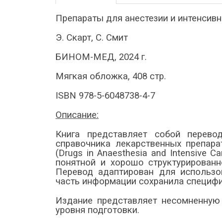
Препараты для анестезии и интенсивн
Э. Скарт, С. Смит
БИНОМ-МЕД, 2024 г.
Мягкая обложка, 408 стр.
ISBN 978-5-6048738-4-7
Описание:
Книга представляет собой перево
справочника лекарственных препара
(Drugs in Anaesthesia and Intensive C
понятной и хорошо структурирован
Перевод адаптирован для использо
часть информации сохранила специфи
Издание представляет несомненную 
уровня подготовки.