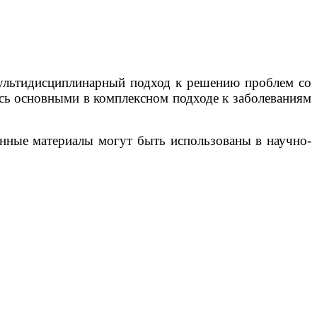
мультидисциплинарный подход к решению проблем со
ись основными в комплексном подходе к заболеваниям
енные материалы могут быть использованы в научно-