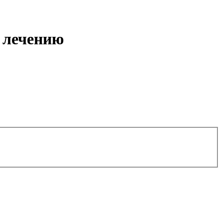
 лечению