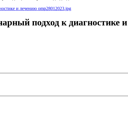
арный подход к диагностике и