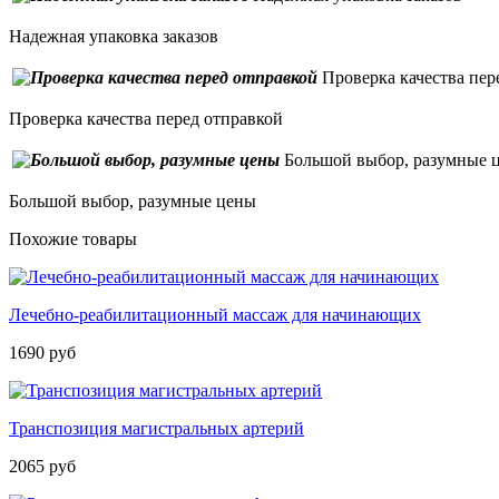
Надежная упаковка заказов
Проверка качества пер
Проверка качества перед отправкой
Большой выбор, разумные 
Большой выбор, разумные цены
Похожие товары
Лечебно-реабилитационный массаж для начинающих
1690 руб
Транспозиция магистральных артерий
2065 руб