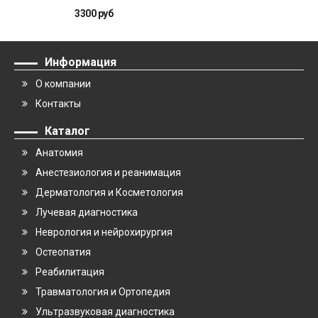
вопросы. Том 2
3300 руб
Информация
О компании
Контакты
Каталог
Анатомия
Анестезиология и реанимация
Дерматология и Косметология
Лучевая диагностика
Неврология и нейрохирургия
Остеопатия
Реабилитация
Травматология и Ортопедия
Ультразвуковая диагностика