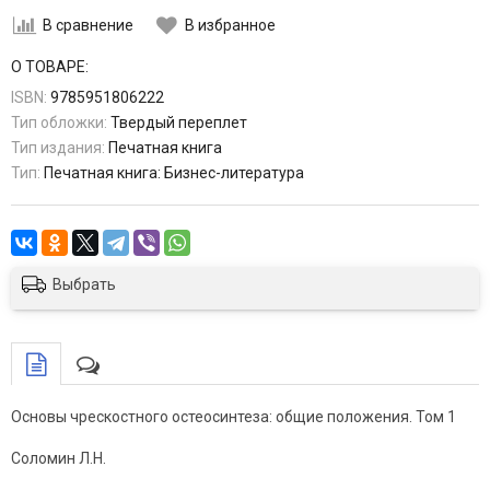
В сравнение
В избранное
О ТОВАРЕ:
ISBN:
9785951806222
Тип обложки:
Твердый переплет
Тип издания:
Печатная книга
Тип:
Печатная книга: Бизнес-литература
Выбрать
Основы чрескостного остеосинтеза: общие положения. Том 1
Соломин Л.Н.