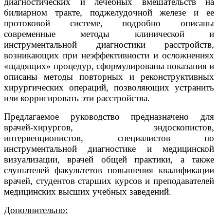
диагностических и лечебных вмешательств на
билиарном тракте, поджелудочной железе и ее
протоковой системе, подробно описаны
современные методы клинической и
инструментальной диагностики расстройств,
возникающих при неэффективности и осложнениях
«щадящих» процедур, сформулированы показания и
описаны методы повторных и реконструктивных
хирургических операций, позволяющих устранить
или корригировать эти расстройства.
Предлагаемое руководство предназначено для
врачей-хирургов, эндоскопистов,
интервенционистов, специалистов по
инструментальной диагностике и медицинской
визуализации, врачей общей практики, а также
слушателей факультетов повышения квалификации
врачей, студентов старших курсов и преподавателей
медицинских высших учебных заведений.
Дополнительно: