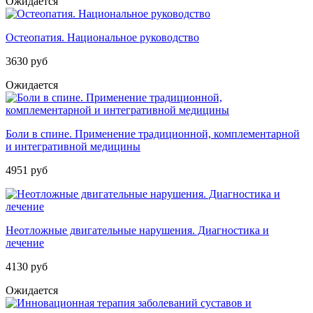
Ожидается
Остеопатия. Национальное руководство
3630 руб
Ожидается
Боли в спине. Применение традиционной, комплементарной
и интегративной медицины
4951 руб
Неотложные двигательные нарушения. Диагностика и
лечение
4130 руб
Ожидается