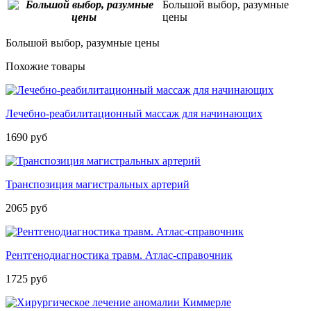
Большой выбор, разумные
цены
Большой выбор, разумные цены
Похожие товары
Лечебно-реабилитационный массаж для начинающих
1690 руб
Транспозиция магистральных артерий
2065 руб
Рентгенодиагностика травм. Атлас­-справочник
1725 руб