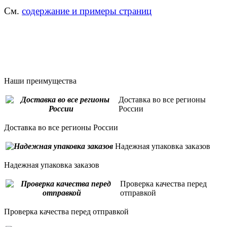
См.
содержание и примеры страниц
Наши преимущества
Доставка во все регионы
России
Доставка во все регионы России
Надежная упаковка заказов
Надежная упаковка заказов
Проверка качества перед
отправкой
Проверка качества перед отправкой