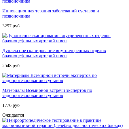
Инновационная терапия заболеваний суставов и
позвоночника
3297 руб
Дуплексное сканирование внутричерепных отделов
брахиоцефальных артерий и вен
2548 руб
Материалы Всемирной встречи экспертов по
эндопротезированию суставов
1776 руб
Ожидается