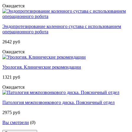
Ожидается
Эндопротезирование коленного сустава с использованием
операционного робота
2642 руб
Ожидается
Урология. Клинические рекомендации
1321 руб
Ожидается
Патология межпозвонкового диска. Поясничный отдел
2975 руб
Вы смотрели
(
0
)