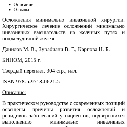
Описание
Отзывы
Осложнения минимально инвазивной хирургии.
Хирургическое лечение осложнений минимально
инвазивных вмешательств на желчных путях и
поджелудочной железе
Данилов М. В., Зурабиани В. Г., Карпова Н. Б.
БИНОМ, 2015 г.
Твердый переплет, 304 стр., илл.
ISBN 978-5-9518-0621-5
Описание:
В практическом руководстве с современных позиций
освещены причины развития осложнений и
рецидивов заболеваний у пациентов, подвергшихся
выполнению минимально инвазивных