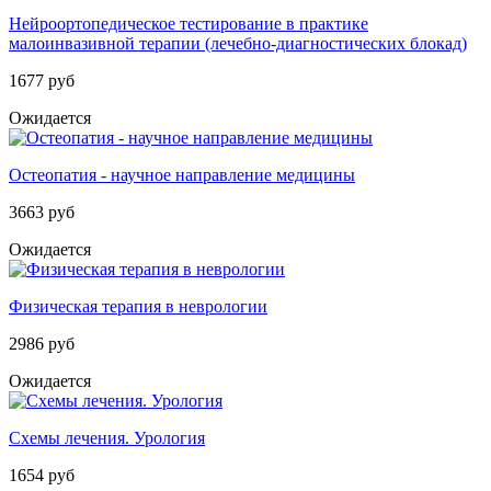
Нейроортопедическое тестирование в практике
малоинвазивной терапии (лечебно-диагностических блокад)
1677 руб
Ожидается
Остеопатия - научное направление медицины
3663 руб
Ожидается
Физическая терапия в неврологии
2986 руб
Ожидается
Схемы лечения. Урология
1654 руб