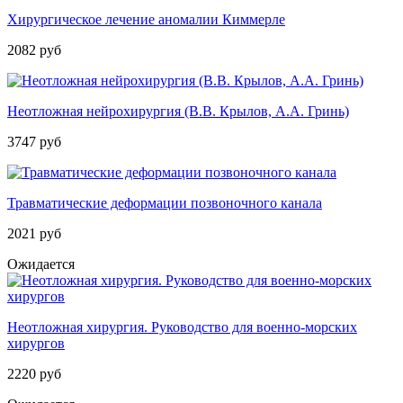
Хирургическое лечение аномалии Киммерле
2082 руб
Неотложная нейрохирургия (В.В. Крылов, А.А. Гринь)
3747 руб
Травматические деформации позвоночного канала
2021 руб
Ожидается
Неотложная хирургия. Руководство для военно-морских
хирургов
2220 руб