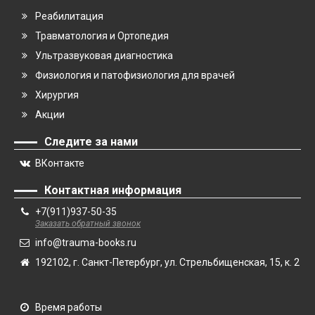
Реабилитация
Травматология и Ортопедия
Ультразвуковая диагностика
Физиология и патофизиология для врачей
Хирургия
Акции
Следите за нами
ВКонтакте
Контактная информация
+7(911)937-50-35
Заказать обратный звонок
info@trauma-books.ru
192102, г. Санкт-Петербург, ул. Стрельбищенская, 15, к. 2
Время работы