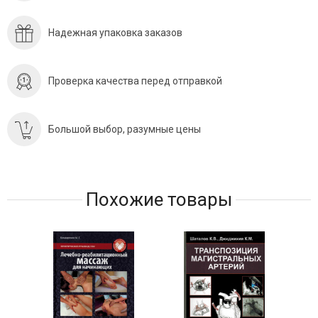
Надежная упаковка заказов
Проверка качества перед отправкой
Большой выбор, разумные цены
Похожие товары