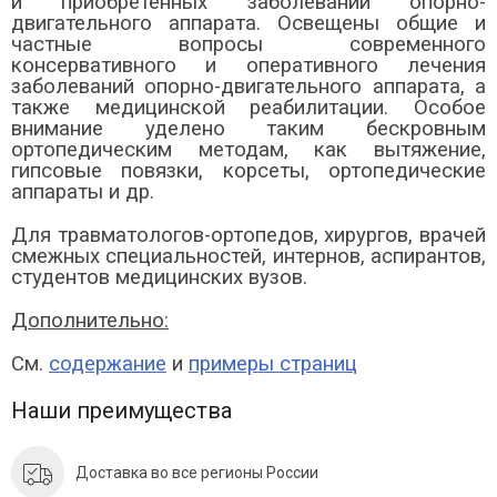
и приобретенных заболеваний опорно-
двигательного аппарата. Освещены общие и
частные вопросы современного
консервативного и оперативного лечения
заболеваний опорно-двигательного аппарата, а
также медицинской реабилитации. Особое
внимание уделено таким бескровным
ортопедическим методам, как вытяжение,
гипсовые повязки, корсеты, ортопедические
аппараты и др.
Для травматологов-ортопедов, хирургов, врачей
смежных специальностей, интернов, аспирантов,
студентов медицинских вузов.
Дополнительно:
См.
содержание
и
примеры страниц
Наши преимущества
Доставка во все регионы России