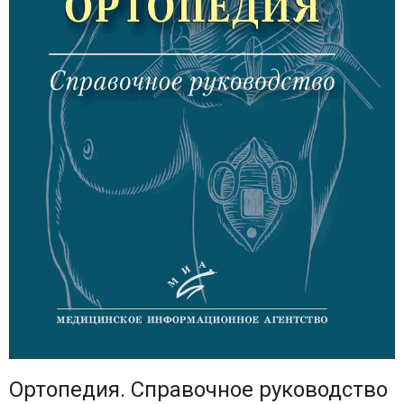
Ортопедия. Справочное руководство