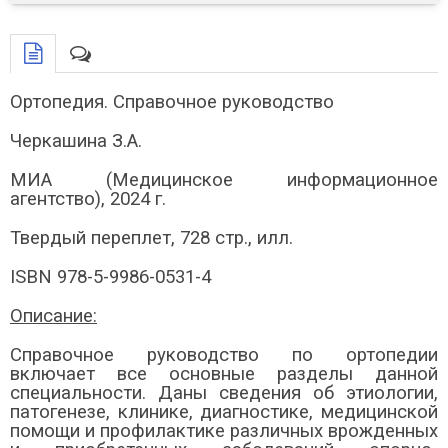
Ортопедия. Справочное руководство
Черкашина З.А.
МИА (Медицинское информационное
агентство), 2024 г.
Твердый переплет, 728 стр., илл.
ISBN 978-5-9986-0531-4
Описание:
Справочное руководство по ортопедии
включает все основные разделы данной
специальности. Даны сведения об этиологии,
патогенезе, клинике, диагностике, медицинской
помощи и профилактике различных врожденных