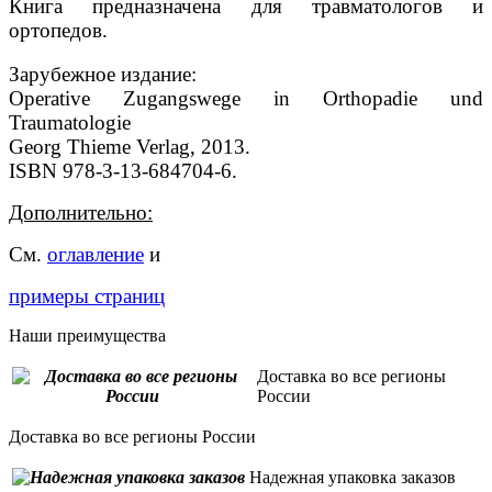
Книга предназначена для травматологов и
ортопедов.
Зарубежное издание:
Operative Zugangswege in Orthopadie und
Traumatologie
Georg Thieme Verlag, 2013.
ISBN 978-3-13-684704-6.
Дополнительно:
См.
оглавление
и
примеры страниц
Наши преимущества
Доставка во все регионы
России
Доставка во все регионы России
Надежная упаковка заказов