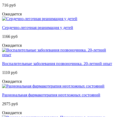
716 руб
Ожидается
Сердечно-легочная реанимация у детей
1166 руб
Ожидается
Воспалительные заболевания позвоночника. 20-летний опыт
1110 руб
Ожидается
Рациональная фармакотерапия неотложных состояний
2975 руб
Ожидается