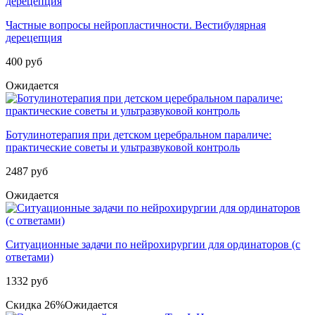
Частные вопросы нейропластичности. Вестибулярная
дерецепция
400 руб
Ожидается
Ботулинотерапия при детском церебральном параличе:
практические советы и ультразвуковой контроль
2487 руб
Ожидается
Ситуационные задачи по нейрохирургии для ординаторов (с
ответами)
1332 руб
Скидка 26%
Ожидается