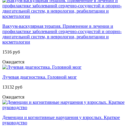
Вакуум-васкулярная терапия. Применение в лечении и
профилактике заболеваний сердечно-сосудистой и опорно-
двигательной систем, в неврологии, реабилитации и
косметологии
1516 руб
Ожидается
Лучевая диагностика. Головной мозг
13132 руб
Ожидается
Деменции и когнитивные нарушения у взрослых. Краткое
руководство