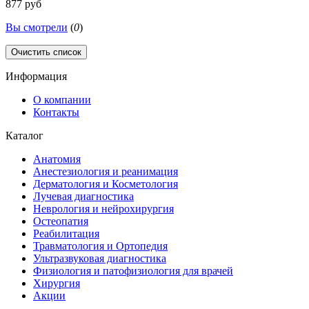
877 руб
Вы смотрели
(
0
)
Очистить список
Информация
О компании
Контакты
Каталог
Анатомия
Анестезиология и реанимация
Дерматология и Косметология
Лучевая диагностика
Неврология и нейрохирургия
Остеопатия
Реабилитация
Травматология и Ортопедия
Ультразвуковая диагностика
Физиология и патофизиология для врачей
Хирургия
Акции