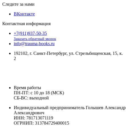
Следите за нами
ВКонтакте
Контактная информация
+7(911)937-50-35
Заказать обратный звонок
info@trauma-books.ru
192102, г. Санкт-Петербург, ул. Стрельбищенская, 15, к.
2
Время работы
ПН-ПТ: с 10 до 18 (МСК)
СБ-ВС: выходной
Индивидуальный предприниматель Голышев Александр
Александрович
ИНН: 781713071119
ОГРНИП: 313784729400015