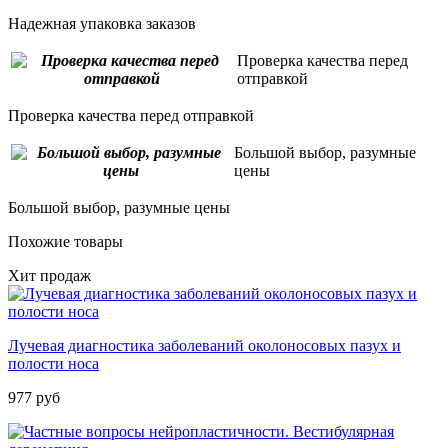
Надежная упаковка заказов
Проверка качества перед
отправкой
Проверка качества перед отправкой
Большой выбор, разумные
цены
Большой выбор, разумные цены
Похожие товары
Хит продаж
Лучевая диагностика заболеваний околоносовых пазух и
полости носа
977 руб