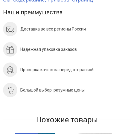
Наши преимущества
Доставка во все регионы России
Надежная упаковка заказов
Проверка качества перед отправкой
Большой выбор, разумные цены
Похожие товары