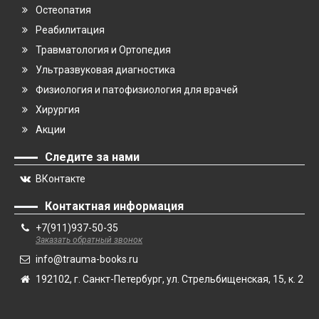
Остеопатия
Реабилитация
Травматология и Ортопедия
Ультразвуковая диагностика
Физиология и патофизиология для врачей
Хирургия
Акции
Следите за нами
ВКонтакте
Контактная информация
+7(911)937-50-35
Заказать обратный звонок
info@trauma-books.ru
192102, г. Санкт-Петербург, ул. Стрельбищенская, 15, к. 2