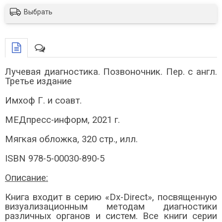
Выбрать
Лучевая диагностика. Позвоночник. Пер. с англ.
Третье издание
Имхоф Г. и соавт.
МЕДпресс-информ, 2021 г.
Мягкая обложка, 320 стр., илл.
ISBN 978-5-00030-890-5
Описание:
Книга входит в серию «Dx-Direct», посвященную
визуализационным методам диагностики
различных органов и систем. Все книги серии