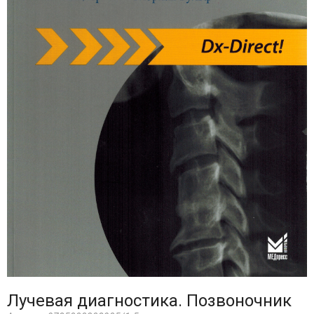
Лучевая диагностика. Позвоночник