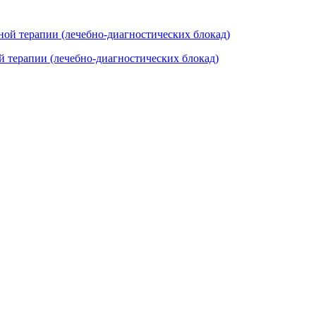
 терапии (лечебно-диагностических блокад)