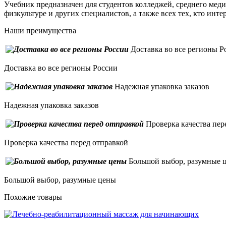
Учебник предназначен для студентов колледжей, среднего мед
физкультуре и других специалистов, а также всех тех, кто ин
Наши преимущества
Доставка во все регионы Р
Доставка во все регионы России
Надежная упаковка заказов
Надежная упаковка заказов
Проверка качества пер
Проверка качества перед отправкой
Большой выбор, разумные 
Большой выбор, разумные цены
Похожие товары