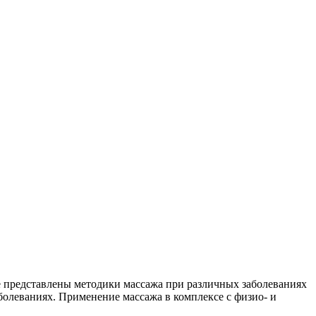
 представлены методики массажа при различных заболеваниях
болеваниях. Применение массажа в комплексе с физио- и