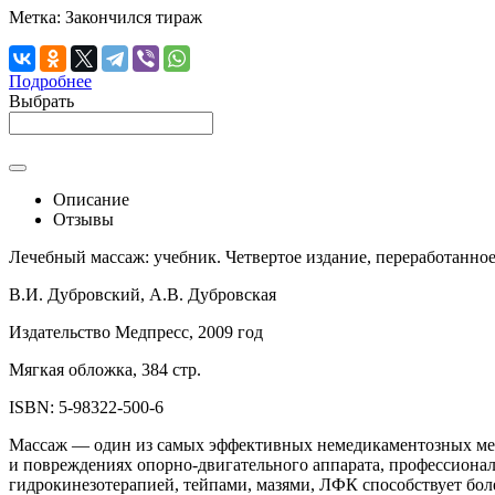
Метка:
Закончился тираж
Подробнее
Выбрать
Описание
Отзывы
Лечебный массаж: учебник. Четвертое издание, переработанно
В.И. Дубровский, А.В. Дубровская
Издательство Медпресс, 2009 год
Мягкая обложка, 384 стр.
ISBN: 5-98322-500-6
Массаж — один из самых эффективных немедикаментозных мето
и повреждениях опорно-двигательного аппарата, профессионал
гидрокинезотерапией, тейпами, мазями, ЛФК способствует бол