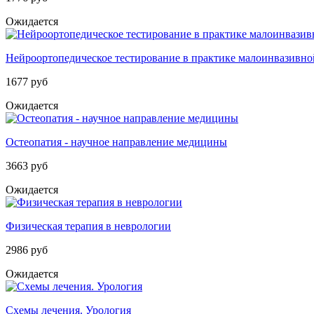
Ожидается
Нейроортопедическое тестирование в практике малоинвазивной
1677 руб
Ожидается
Остеопатия - научное направление медицины
3663 руб
Ожидается
Физическая терапия в неврологии
2986 руб
Ожидается
Схемы лечения. Урология