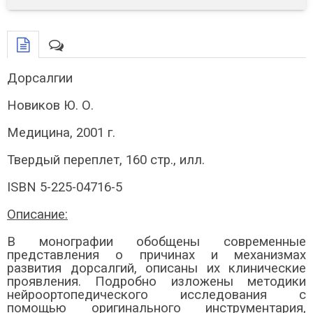
Дорсалгии
Новиков Ю. О.
Медицина, 2001 г.
Твердый переплет, 160 стр., илл.
ISBN 5-225-04716-5
Описание:
В монографии обобщены современные
представления о причинах и механизмах
развития дорсалгий, описаны их клинические
проявления. Подробно изложены методики
нейроортопедического исследования с
помощью оригинального инструментария,