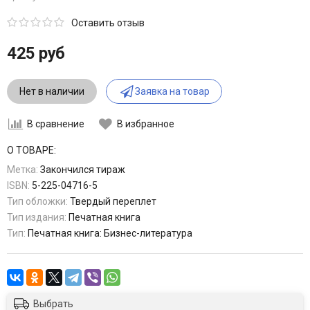
Оставить отзыв
425 руб
Нет в наличии
Заявка на товар
В сравнение
В избранное
О ТОВАРЕ:
Метка:
Закончился тираж
ISBN:
5-225-04716-5
Тип обложки:
Твердый переплет
Тип издания:
Печатная книга
Тип:
Печатная книга: Бизнес-литература
Выбрать