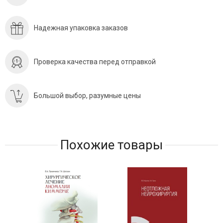
Надежная упаковка заказов
Проверка качества перед отправкой
Большой выбор, разумные цены
Похожие товары