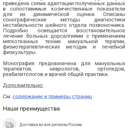
приведена схема адаптации полученных данных
в сопоставимые количественные показатели
для их динамической оценки.
Описаны
сонографические методы диагностики
нестабильности шейного отдела позвоночника.
Подробно освещается восстановительное
лечение больных дорсалгиями с применением
мягкотканных техник мануальной терапии,
физиотерапевтических методик и лечебной
физкультуры.
Монография предназначена для мануальных
терапевтов, неврологов, ортопедов,
реабилитологов и врачей общей практики.
Дополнительно:
См.
содержание и примеры страниц
Наши преимущества
Доставка во все регионы России