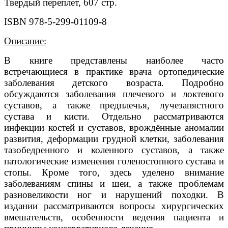
Твердый переплет, 607 стр.
ISBN 978-5-299-01109-8
Описание:
В книге представлены наиболее часто
встречающиеся в практике врача ортопедические
заболевания детского возраста. Подробно
обсуждаются заболевания плечевого и локтевого
суставов, а также предплечья, лучезапястного
сустава и кисти. Отдельно рассматриваются
инфекции костей и суставов, врождённые аномалии
развития, деформации грудной клетки, заболевания
тазобедренного и коленного суставов, а также
патологические изменения голеностопного сустава и
стопы. Кроме того, здесь уделено внимание
заболеваниям спины и шеи, а также проблемам
разновеликости ног и нарушений походки. В
издании рассматриваются вопросы хирургических
вмешательств, особенности ведения пациента и