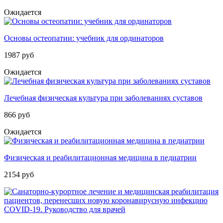
Ожидается
Основы остеопатии: учебник для ординаторов
1987 руб
Ожидается
Лечебная физическая культура при заболеваниях суставов
866 руб
Ожидается
Физическая и реабилитационная медицина в педиатрии
2154 руб