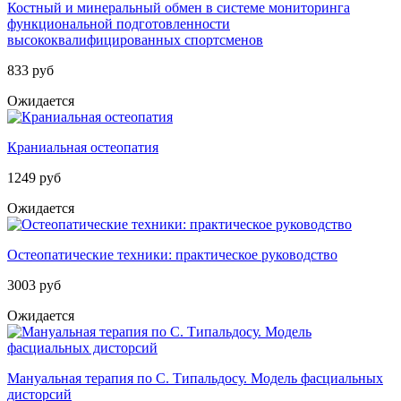
Костный и минеральный обмен в системе мониторинга
функциональной подготовленности
высококвалифицированных спортсменов
833 руб
Ожидается
Краниальная остеопатия
1249 руб
Ожидается
Остеопатические техники: практическое руководство
3003 руб
Ожидается
Мануальная терапия по С. Типальдосу. Модель фасциальных
дисторсий