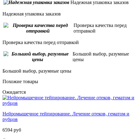
Надежная упаковка заказов
Надежная упаковка заказов
Проверка качества перед
отправкой
Проверка качества перед отправкой
Большой выбор, разумные
цены
Большой выбор, разумные цены
Похожие товары
Ожидается
Нейромышечное тейпирование. Лечение отеков, гематом и
рубцов
6594 руб