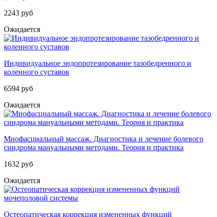
2243 руб
Ожидается
Индивидуальное эндопротезирование тазобедренного и
коленного суставов
6594 руб
Ожидается
Миофасциальный массаж. Диагностика и лечение болевого
синдрома мануальными методами. Теория и практика
1632 руб
Ожидается
Остеопатическая коррекция измененных функций