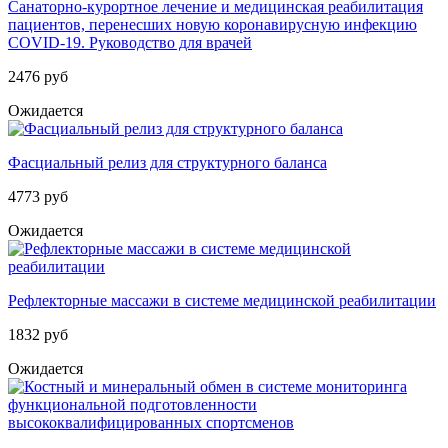
Санаторно-курортное лечение и медицинская реабилитация
пациентов, перенесших новую коронавирусную инфекцию
COVID-19. Руководство для врачей
2476 руб
Ожидается
Фасциальный релиз для структурного баланса
4773 руб
Ожидается
Рефлекторные массажи в системе медицинской реабилитации
1832 руб
Ожидается