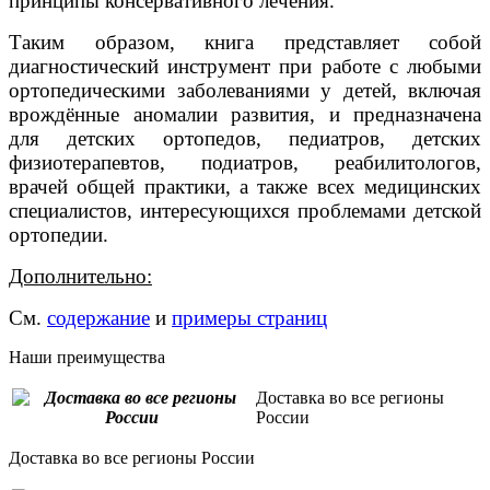
принципы консервативного лечения.
Таким образом, книга представляет собой
диагностический инструмент при работе с любыми
ортопедическими заболеваниями у детей, включая
врождённые аномалии развития, и предназначена
для детских ортопедов, педиатров, детских
физиотерапевтов, подиатров, реабилитологов,
врачей общей практики, а также всех медицинских
специалистов, интересующихся проблемами детской
ортопедии.
Дополнительно:
См.
содержание
и
примеры страниц
Наши преимущества
Доставка во все регионы
России
Доставка во все регионы России