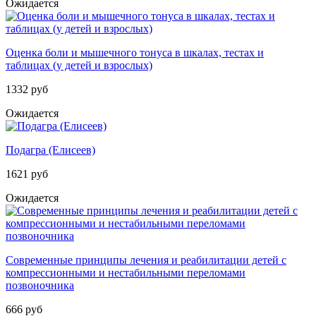
Ожидается
Оценка боли и мышечного тонуса в шкалах, тестах и
таблицах (у детей и взрослых)
1332 руб
Ожидается
Подагра (Елисеев)
1621 руб
Ожидается
Современные принципы лечения и реабилитации детей с
компрессионными и нестабильными переломами
позвоночника
666 руб