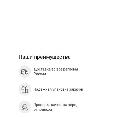
Наши преимущества
Доставка во все регионы
России
Надежная упаковка заказов
Проверка качества перед
отправкой