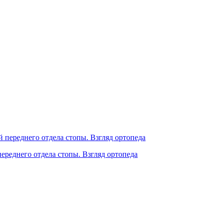
реднего отдела стопы. Взгляд ортопеда