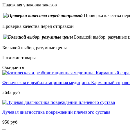
Надежная упаковка заказов
Проверка качества пер
Проверка качества перед отправкой
Большой выбор, разумные 
Большой выбор, разумные цены
Похожие товары
Ожидается
Физическая и реабилитационная медицина. Карманный справ
2642 руб
Лучевая диагностика повреждений плечевого сустава
950 руб