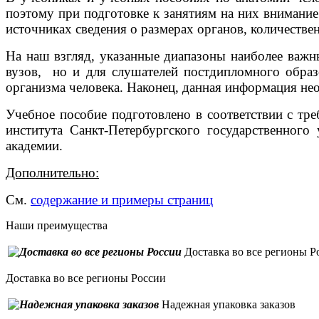
поэтому при подготовке к занятиям на них внимание 
источниках сведения о размерах органов, количестве
На наш взгляд, указанные диапазоны наиболее важн
вузов, но и для слушателей постдипломного образо
организма человека. Наконец, данная информация не
Учебное пособие подготовлено в соответствии с т
института Санкт-Петербургского государственного
академии.
Дополнительно:
См.
содержание и примеры страниц
Наши преимущества
Доставка во все регионы Р
Доставка во все регионы России
Надежная упаковка заказов