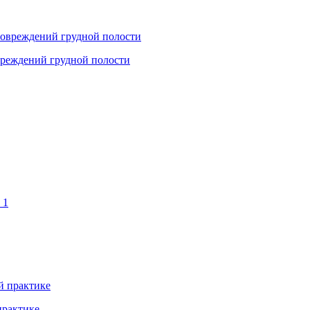
вреждений грудной полости
практике