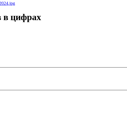
 в цифрах