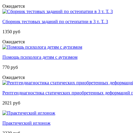
Ожидается
Сборник тестовых заданий по остеопатии в 3 т. Т. 3
1350 руб
Ожидается
Помощь психолога детям с аутизмом
770 руб
Ожидается
Рентгендиагностика статических приобретенных деформаций пе
2021 руб
Практический иглонож