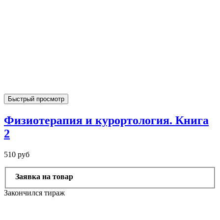
Быстрый просмотр
Физиотерапия и курортология. Книга
2
510 руб
Заявка на товар
Закончился тираж