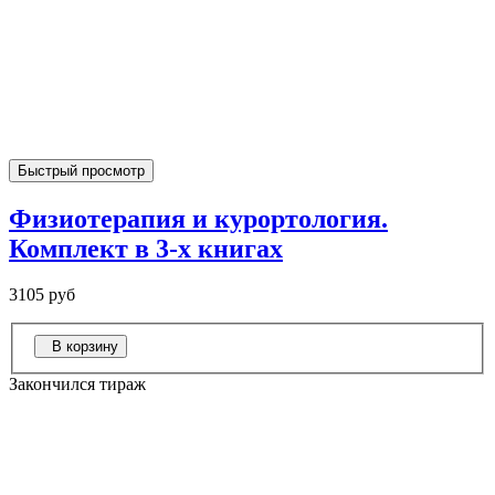
Быстрый просмотр
Физиотерапия и курортология.
Комплект в 3-х книгах
3105 руб
В корзину
Закончился тираж