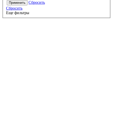
Сбросить
Применить
Сбросить
Еще фильтры