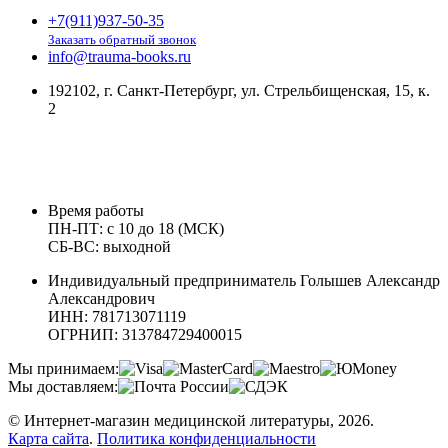
+7(911)937-50-35
Заказать обратный звонок
info@trauma-books.ru
192102, г. Санкт-Петербург, ул. Стрельбищенская, 15, к.
2
Время работы
ПН-ПТ: с 10 до 18 (МСК)
СБ-ВС: выходной
Индивидуальный предприниматель Голышев Александр
Александрович
ИНН: 781713071119
ОГРНИП: 313784729400015
Мы принимаем:
Мы доставляем:
© Интернет-магазин медицинской литературы, 2026.
Карта сайта
.
Политика конфиденциальности