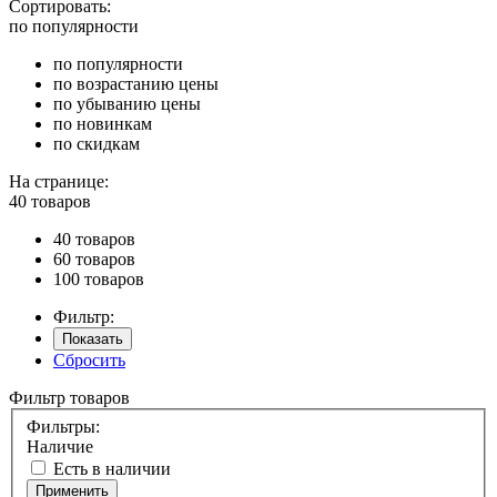
Сортировать:
по популярности
по популярности
по возрастанию цены
по убыванию цены
по новинкам
по скидкам
На странице:
40 товаров
40 товаров
60 товаров
100 товаров
Фильтр:
Показать
Сбросить
Фильтр товаров
Фильтры:
Наличие
Есть в наличии
Применить