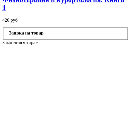
1
420 руб
Заявка на товар
Закончился тираж