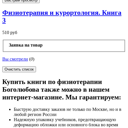
Быстрый просмотр
Физиотерапия и курортология. Книга
3
510 руб
Заявка на товар
Вы смотрели
(
0
)
Очистить список
Купить книги по физиотерапии
Боголюбова также можно в нашем
интернет-магазине. Мы гарантируем:
Быструю доставку заказов не только по Москве, но и в
любой регион России
Надежную упаковку учебников, предотвращающую
деформацию обложки или основного блока во время