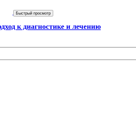
Быстрый просмотр
дход к диагностике и лечению