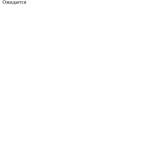
Ожидается