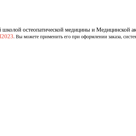
 школой остеопатической медицины и Медицинской ак
2023
. Вы можете применить его при оформлении заказа, систе