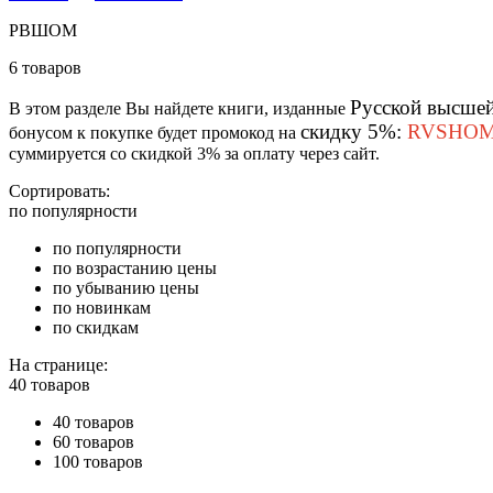
РВШОМ
6 товаров
Русской высшей
В этом разделе Вы найдете книги, изданные
скидку 5%:
RVSHOM
бонусом к покупке будет промокод на
суммируется со скидкой 3% за оплату через сайт.
Сортировать:
по популярности
по популярности
по возрастанию цены
по убыванию цены
по новинкам
по скидкам
На странице:
40 товаров
40 товаров
60 товаров
100 товаров