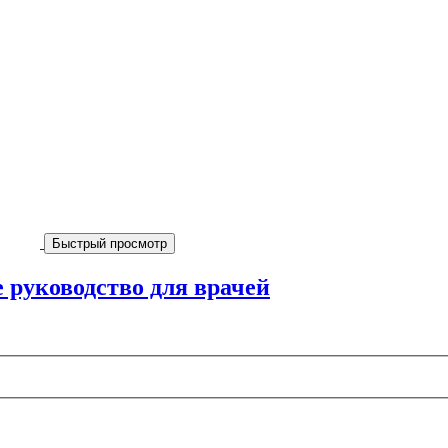
Быстрый просмотр
 руководство для врачей