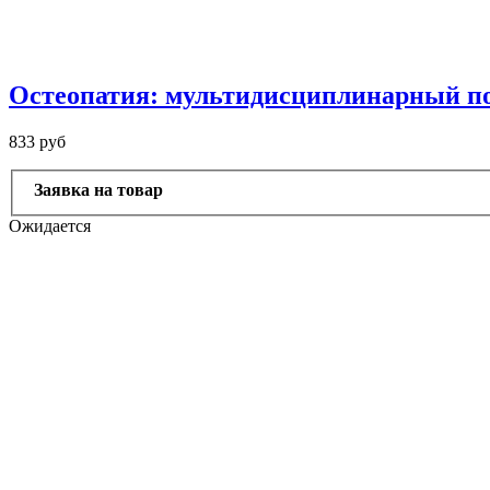
Остеопатия: мультидисциплинарный по
833 руб
Заявка на товар
Ожидается