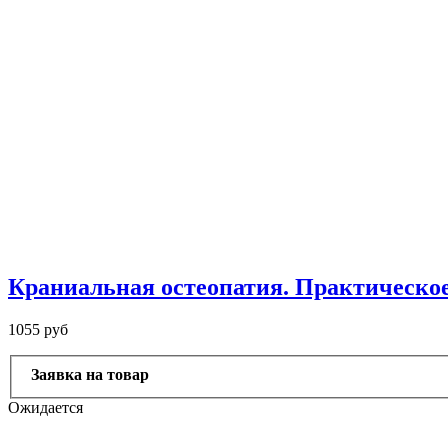
Краниальная остеопатия. Практическое
1055 руб
Заявка на товар
Ожидается