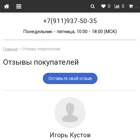
0
0
…
+7(911)937-50-35
Понедельник - пятница, 10.00 - 18.00 (МСК)
Главная
—
Отзывы покупателей
Отзывы покупателей
Оставьте свой отзыв
Игорь Кустов