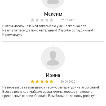
Максим
02.07.2020
В этом магазине книги заказываю уже несколько лет.
Результат всегда положительный! Спасибо сотрудникам!
Рекомендую.
Ирина
20.06.2020
Не первый раз заказываю учебную литературу на этом сайте!
Всегда все в кратчайшие сроки, очень хорошо упаковано,
прекрасный сервис! Спасибо Вам большое за вашу работу!