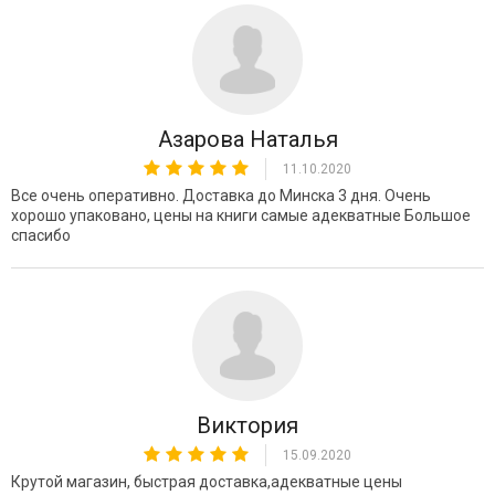
Азарова Наталья
11.10.2020
Все очень оперативно. Доставка до Минска 3 дня. Очень
хорошо упаковано, цены на книги самые адекватные Большое
спасибо
Виктория
15.09.2020
Крутой магазин, быстрая доставка,адекватные цены