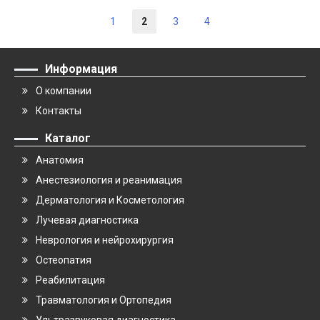
1
2
3
4
Информация
О компании
Контакты
Каталог
Анатомия
Анестезиология и реанимация
Дерматология и Косметология
Лучевая диагностика
Неврология и нейрохирургия
Остеопатия
Реабилитация
Травматология и Ортопедия