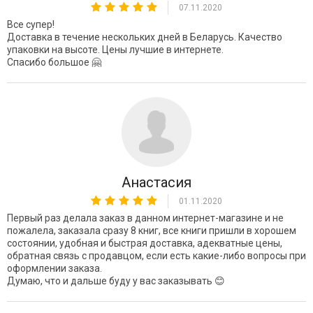
07.11.2020
Все супер!
Доставка в течение нескольких дней в Беларусь. Качество
упаковки на высоте. Цены лучшие в интернете.
Спасибо большое 🤗
Анастасия
01.11.2020
Первый раз делала заказ в данном интернет-магазине и не
пожалела, заказала сразу 8 книг, все книги пришли в хорошем
состоянии, удобная и быстрая доставка, адекватные цены,
обратная связь с продавцом, если есть какие-либо вопросы при
оформлении заказа.
Думаю, что и дальше буду у вас заказывать 😊