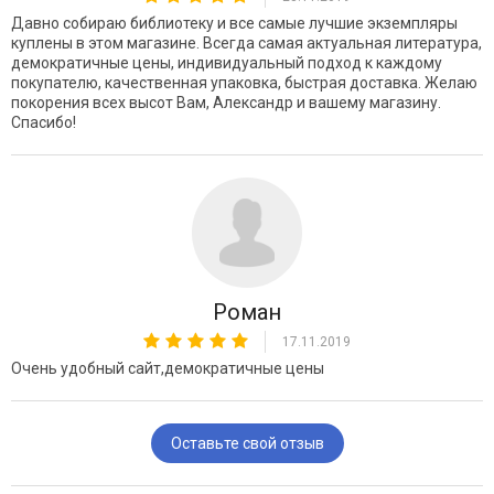
Давно собираю библиотеку и все самые лучшие экземпляры
куплены в этом магазине. Всегда самая актуальная литература,
демократичные цены, индивидуальный подход к каждому
покупателю, качественная упаковка, быстрая доставка. Желаю
покорения всех высот Вам, Александр и вашему магазину.
Спасибо!
Роман
17.11.2019
Очень удобный сайт,демократичные цены
Оставьте свой отзыв