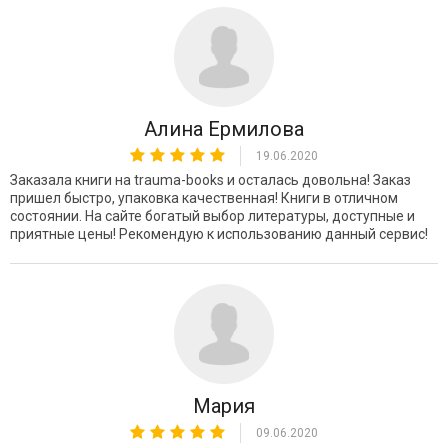
Алина Ермилова
19.06.2020
Заказала книги на trauma-books и осталась довольна! Заказ
пришел быстро, упаковка качественная! Книги в отличном
состоянии. На сайте богатый выбор литературы, доступные и
приятные цены! Рекомендую к использованию данный сервис!
Мария
09.06.2020