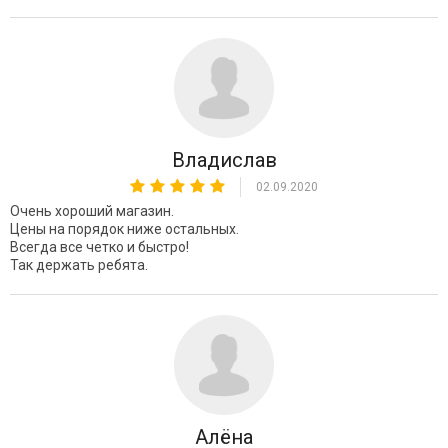
Владислав
02.09.2020
Очень хороший магазин.
Цены на порядок ниже остальных.
Всегда все четко и быстро!
Так держать ребята.
Алёна