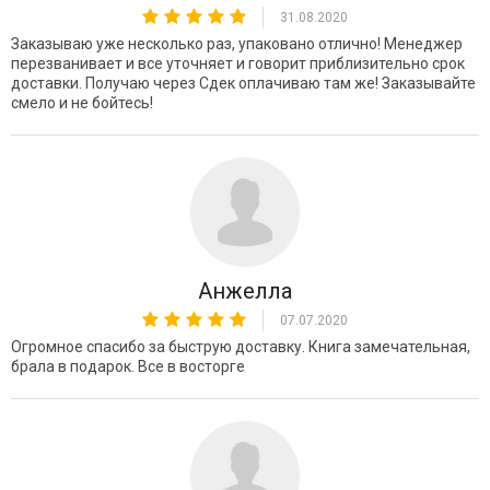
31.08.2020
Заказываю уже несколько раз, упаковано отлично! Менеджер
перезванивает и все уточняет и говорит приблизительно срок
доставки. Получаю через Сдек оплачиваю там же! Заказывайте
смело и не бойтесь!
Анжелла
07.07.2020
Огромное спасибо за быструю доставку. Книга замечательная,
брала в подарок. Все в восторге