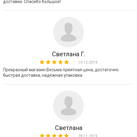
доставки. Спасибо большое!
Светлана Г.
10.12.2019
Прекрасный магазин.Весьма приятная цена, достаточно
быстрая доставка, надёжная упаковка.
Светлана
28.11.2019