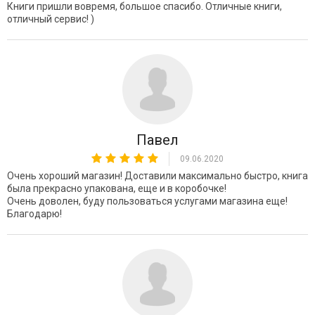
Книги пришли вовремя, большое спасибо. Отличные книги,
отличный сервис! )
Павел
09.06.2020
Очень хороший магазин! Доставили максимально быстро, книга
была прекрасно упакована, еще и в коробочке!
Очень доволен, буду пользоваться услугами магазина еще!
Благодарю!