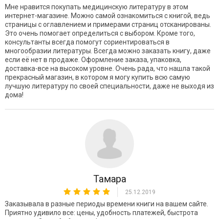
Мне нравится покупать медицинскую литературу в этом
интернет-магазине. Можно самой ознакомиться с книгой, ведь
страницы с оглавлением и примерами страниц отсканированы.
Это очень помогает определиться с выбором. Кроме того,
консультанты всегда помогут сориентироваться в
многообразии литературы. Всегда можно заказать книгу, даже
если её нет в продаже. Оформление заказа, упаковка,
доставка-все на высоком уровне. Очень рада, что нашла такой
прекрасный магазин, в котором я могу купить всю самую
лучшую литературу по своей специальности, даже не выходя из
дома!
Тамара
25.12.2019
Заказывала в разные периоды времени книги на вашем сайте.
Приятно удивило все: цены, удобность платежей, быстрота