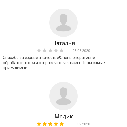
Наталья
03.03.2020
Спасибо за сервис и качество!Очень оперативно
обрабатываются и отправляются заказы. Цены самые
приемлемые.
Медик
08.02.2020