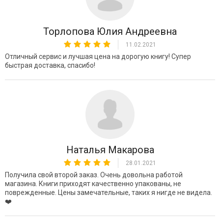
Торлопова Юлия Андреевна
11.02.2021
Отличный сервис и лучшая цена на дорогую книгу! Супер
быстрая доставка, спасибо!
Наталья Макарова
28.01.2021
Получила свой второй заказ. Очень довольна работой
магазина. Книги приходят качественно упакованы, не
поврежденные. Цены замечательные, таких я нигде не видела.
❤️