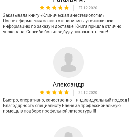
27.12.2020
Заказывала книгу «Клиническая анестезиология»
После оформления заказа отзвонились ,уточнили всю
информацию по заказу и доставке. Книга пришла отлично
упакована. Спасибо большое,буду заказывать ещё!
Александр
22.12.2020
Быстро, оперативно, качественно + индивидуальный подход !
Благодарность специалисту Елене за профессиональную
помощь в подборе профильной литературы !!!