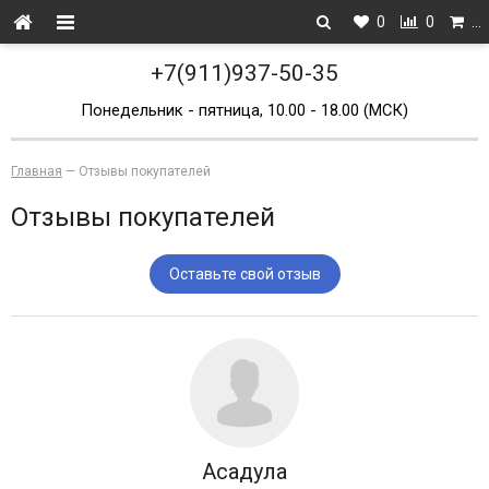
0
0
…
+7(911)937-50-35
Понедельник - пятница, 10.00 - 18.00 (МСК)
Главная
—
Отзывы покупателей
Отзывы покупателей
Оставьте свой отзыв
Асадула