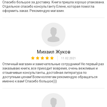
Спасибо большое за доставку. Книга пришла хорошо упакована.
Отдельное спасибо консультанту Елене, которая помогла
оформить заказ. Рекомендую магазин.
Михаил Жуков
11.02.2021
Отличный магазин и замечательные сотрудники! Не первый раз
заказываю книги, все приходит вовремя, очень вежливые и
отзывчивые консультанты, достойная литература по
доступным ценам! Всем коллегам рекомендую обращаться
именно к вам! Спасибо большое)))